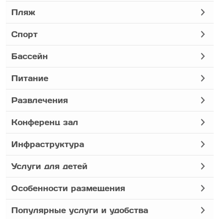
Пляж
Спорт
Бассейн
Питание
Развлечения
Конференц зал
Инфраструктура
Услуги для детей
Особенности размещения
Популярные услуги и удобства