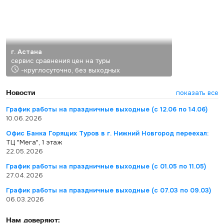
г. Астана
сервис сравнения цен на туры
-круглосуточно, без выходных
Новости
показать все
График работы на праздничные выходные (с 12.06 по 14.06)
10.06.2026
Офис Банка Горящих Туров в г. Нижний Новгород переехал:
ТЦ "Мега", 1 этаж
22.05.2026
График работы на праздничные выходные (с 01.05 по 11.05)
27.04.2026
График работы на праздничные выходные (с 07.03 по 09.03)
06.03.2026
Нам доверяют: