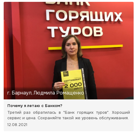
г. Барнаул, Людмила Ромащенко
Почему я летаю с Банком?
Третий раз обратилась в "Банк горящих туров". Хороший
сервис и цена. Сохраняйте такой же уровень обслуживания.
12.08.2021