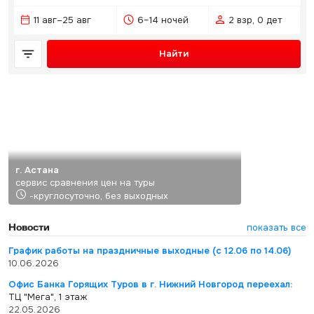
11 авг–25 авг
6–14 ночей
2 взр, 0 дет
Найти
г. Астана
сервис сравнения цен на туры
-круглосуточно, без выходных
Новости
показать все
График работы на праздничные выходные (с 12.06 по 14.06)
10.06.2026
Офис Банка Горящих Туров в г. Нижний Новгород переехал:
ТЦ "Мега", 1 этаж
22.05.2026