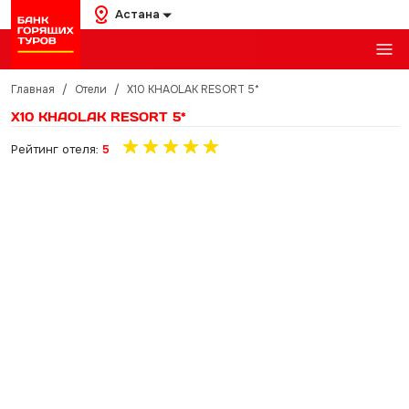
Астана
Главная
/
Отели
/
X10 KHAOLAK RESORT 5*
X10 KHAOLAK RESORT 5*
Рейтинг отеля:
5