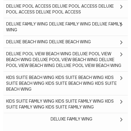
DELUXE POOL ACCESS DELUXE POOL ACCESS DELUXE
POOL ACCESS DELUXE POOL ACCESS
DELUXE FAMILY WING DELUXE FAMILY WING DELUXE FAMILY
WING
DELUXE BEACH WING DELUXE BEACH WING
DELUXE POOL VIEW BEACH WING DELUXE POOL VIEW
BEACH WING DELUXE POOL VIEW BEACH WING DELUXE
POOL VIEW BEACH WING DELUXE POOL VIEW BEACH WING
KIDS SUITE BEACH WING KIDS SUITE BEACH WING KIDS
SUITE BEACH WING KIDS SUITE BEACH WING KIDS SUITE
BEACH WING
KIDS SUITE FAMILY WING KIDS SUITE FAMILY WING KIDS
SUITE FAMILY WING KIDS SUITE FAMILY WING
DELUXE FAMILY WING