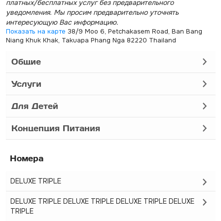
платных/бесплатных услуг без предварительного
уведомления. Мы просим предварительно уточнять
интересующую Вас информацию.
Показать на карте
38/9 Moo 6, Petchakasem Road, Ban Bang
Niang Khuk Khak, Takuapa Phang Nga 82220 Thailand
Общие
Услуги
Для Детей
Концепция Питания
Номера
DELUXE TRIPLE
DELUXE TRIPLE DELUXE TRIPLE DELUXE TRIPLE DELUXE
TRIPLE