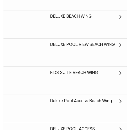
DELUXE BEACH WING
DELUXE POOL VIEW BEACH WING
KIDS SUITE BEACH WING
Deluxe Pool Access Beach Wing
DELUXE POOL ACCESS