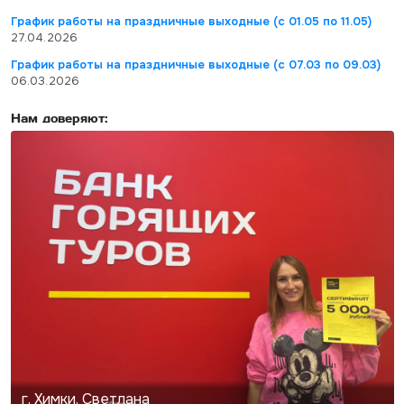
График работы на праздничные выходные (с 01.05 по 11.05)
27.04.2026
График работы на праздничные выходные (с 07.03 по 09.03)
06.03.2026
Нам доверяют:
г. Химки, Светлана