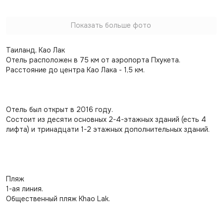
Показать больше фото
Таиланд, Као Лак
Отель расположен в 75 км от аэропорта Пхукета.
Расстояние до центра Као Лака - 1,5 км.
Отель был открыт в 2016 году.
Состоит из десяти основных 2-4-этажных зданий (есть 4
лифта) и тринадцати 1-2 этажных дополнительных зданий.
Пляж
1-ая линия.
Общественный пляж Khao Lak.