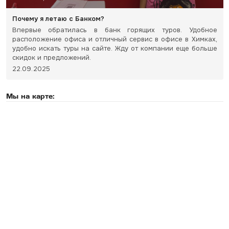
Почему я летаю с Банком?
Впервые обратилась в банк горящих туров. Удобное
расположение офиса и отличный сервис в офисе в Химках,
удобно искать туры на сайте. Жду от компании еще больше
скидок и предложений.
22.09.2025
Мы на карте: