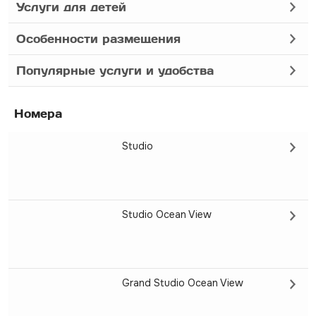
Услуги для детей
Особенности размещения
Популярные услуги и удобства
Номера
Studio
Studio Ocean View
Grand Studio Ocean View