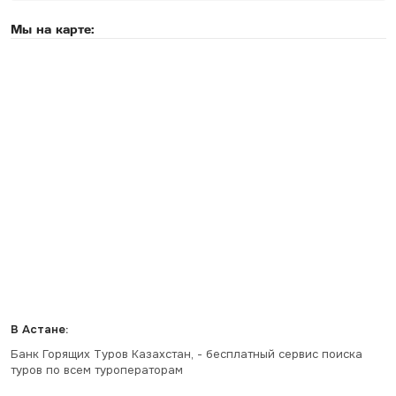
Мы на карте:
В Астане:
Банк Горящих Туров Казахстан, - бесплатный сервис поиска
туров по всем туроператорам