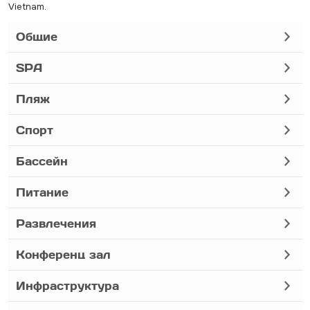
Vietnam.
Общие
SPA
Пляж
Спорт
Бассейн
Питание
Развлечения
Конференц зал
Инфраструктура