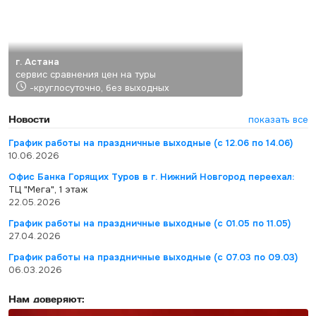
г. Астана
сервис сравнения цен на туры
-круглосуточно, без выходных
Новости
показать все
График работы на праздничные выходные (с 12.06 по 14.06)
10.06.2026
Офис Банка Горящих Туров в г. Нижний Новгород переехал:
ТЦ "Мега", 1 этаж
22.05.2026
График работы на праздничные выходные (с 01.05 по 11.05)
27.04.2026
График работы на праздничные выходные (с 07.03 по 09.03)
06.03.2026
Нам доверяют: