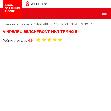
Астана
Главная
/
Отели
/
VINPEARL BEACHFRONT NHA TRANG 5*
VINPEARL BEACHFRONT NHA TRANG 5*
Рейтинг отеля:
4.6