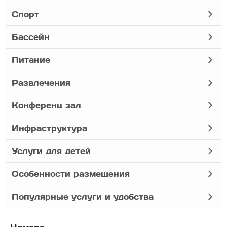
Спорт
Бассейн
Питание
Развлечения
Конференц зал
Инфраструктура
Услуги для детей
Особенности размещения
Популярные услуги и удобства