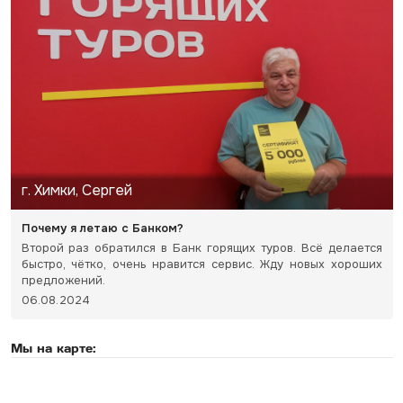
г. Химки, Сергей
Почему я летаю с Банком?
Второй раз обратился в Банк горящих туров. Всё делается
быстро, чётко, очень нравится сервис. Жду новых хороших
предложений.
06.08.2024
Мы на карте: