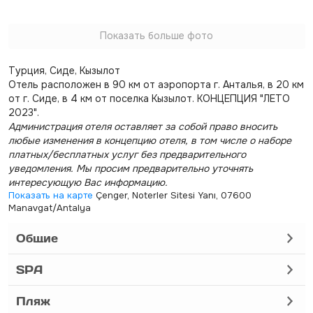
Показать больше фото
Турция, Сиде, Кызылот
Отель расположен в 90 км от аэропорта г. Анталья, в 20 км
от г. Сиде, в 4 км от поселка Кызылот. КОНЦЕПЦИЯ "ЛЕТО
2023".
Администрация отеля оставляет за собой право вносить
любые изменения в концепцию отеля, в том числе о наборе
платных/бесплатных услуг без предварительного
уведомления. Мы просим предварительно уточнять
интересующую Вас информацию.
Показать на карте
Çenger, Noterler Sitesi Yanı, 07600
Manavgat/Antalya
Общие
SPA
Пляж