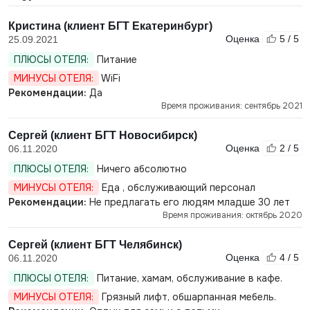
Кристина (клиент БГТ Екатеринбург)
Оценка
5 / 5
25.09.2021
ПЛЮСЫ ОТЕЛЯ:
Питание
МИНУСЫ ОТЕЛЯ:
WiFi
Рекомендации:
Да
Время проживания: сентябрь 2021
Сергей (клиент БГТ Новосибирск)
Оценка
2 / 5
06.11.2020
ПЛЮСЫ ОТЕЛЯ:
Ничего абсолютно
МИНУСЫ ОТЕЛЯ:
Еда , обслуживающий персонал
Рекомендации:
Не предлагать его людям младше 30 лет
Время проживания: октябрь 2020
Сергей (клиент БГТ Челябинск)
Оценка
4 / 5
06.11.2020
ПЛЮСЫ ОТЕЛЯ:
Питание, хамам, обслуживание в кафе.
МИНУСЫ ОТЕЛЯ:
Грязный лифт, обшарпанная мебель.