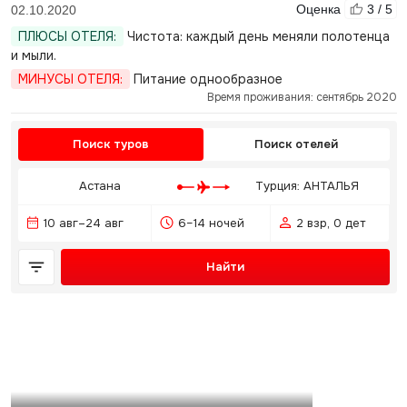
Оценка
3 / 5
02.10.2020
ПЛЮСЫ ОТЕЛЯ:
Чистота: каждый день меняли полотенца
и мыли.
МИНУСЫ ОТЕЛЯ:
Питание однообразное
Время проживания: сентябрь 2020
Поиск туров
Поиск отелей
Астана
Турция: АНТАЛЬЯ
10 авг–24 авг
6–14 ночей
2 взр, 0 дет
Найти