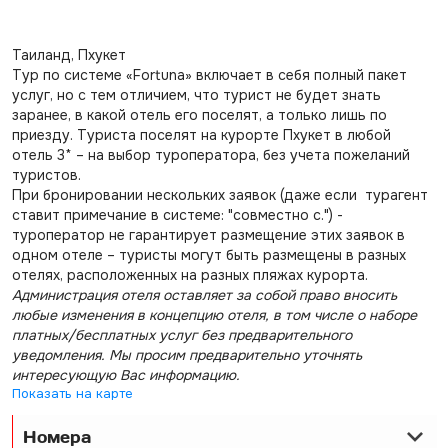
Таиланд, Пхукет
Тур по системе «Fortuna» включает в себя полный пакет
услуг, но с тем отличием, что турист не будет знать
заранее, в какой отель его поселят, а только лишь по
приезду. Туриста поселят на курорте Пхукет в любой
отель 3* – на выбор туроператора, без учета пожеланий
туристов.
При бронировании нескольких заявок (даже если турагент
ставит примечание в системе: "совместно с.") -
туроператор не гарантирует размещение этих заявок в
одном отеле – туристы могут быть размещены в разных
отелях, расположенных на разных пляжах курорта.
Администрация отеля оставляет за собой право вносить
любые изменения в концепцию отеля, в том числе о наборе
платных/бесплатных услуг без предварительного
уведомления. Мы просим предварительно уточнять
интересующую Вас информацию.
Показать на карте
Номера