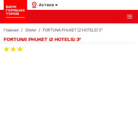
Астана
Главная
/
Отели
/
FORTUNA PHUKET (2 HOTELS) 3*
FORTUNA PHUKET (2 HOTELS) 3*