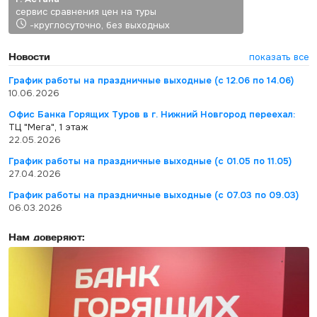
сервис сравнения цен на туры
-круглосуточно, без выходных
Новости
показать все
График работы на праздничные выходные (с 12.06 по 14.06)
10.06.2026
Офис Банка Горящих Туров в г. Нижний Новгород переехал:
ТЦ "Мега", 1 этаж
22.05.2026
График работы на праздничные выходные (с 01.05 по 11.05)
27.04.2026
График работы на праздничные выходные (с 07.03 по 09.03)
06.03.2026
Нам доверяют: