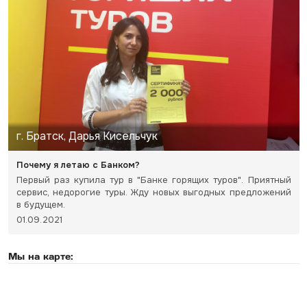
г. Братск, Дарья Кисельчук
Почему я летаю с Банком?
Первый раз купила тур в "Банке горящих туров". Приятный
сервис, недорогие туры. Жду новых выгодных предложений
в будущем.
01.09.2021
Мы на карте: