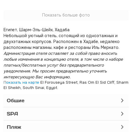
Показать больше фото
Египет, Шарм-Эль-Шейх, Хадаба
Небольшой уютный отель, сотоящий из одноэтажных и
двухэтажных корпусов. Расположен в Хадабе, недалеко
расположены магазины, кафе и рестораны Иль Меркато.
Администрация отеля оставляет за собой право вносить
любые изменения в концепцию отеля, в том числе о наборе
платных/бесплатных услуг без предварительного
уведомления. Мы просим предварительно уточнять
интересующую Вас информацию.
Показать на карте
El Forouseya Street, Ras Om El Sid Cliff, Sharm
El Sheikh, South Sinai, Egypt.
Общие
SPA
Пляж