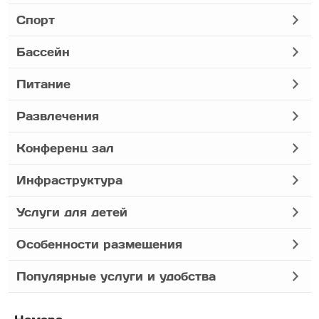
Спорт
Бассейн
Питание
Развлечения
Конференц зал
Инфраструктура
Услуги для детей
Особенности размещения
Популярные услуги и удобства