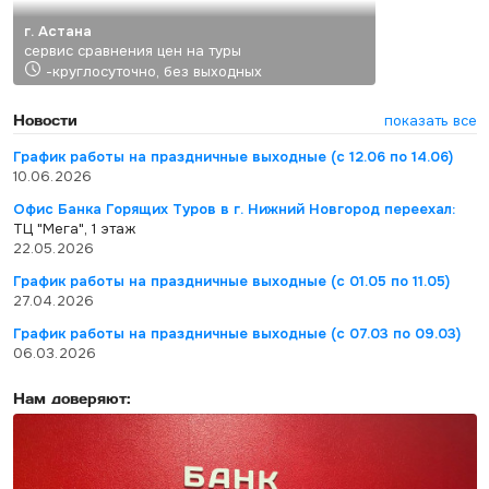
г. Астана
сервис сравнения цен на туры
-круглосуточно, без выходных
Новости
показать все
График работы на праздничные выходные (с 12.06 по 14.06)
10.06.2026
Офис Банка Горящих Туров в г. Нижний Новгород переехал:
ТЦ "Мега", 1 этаж
22.05.2026
График работы на праздничные выходные (с 01.05 по 11.05)
27.04.2026
График работы на праздничные выходные (с 07.03 по 09.03)
06.03.2026
Нам доверяют: