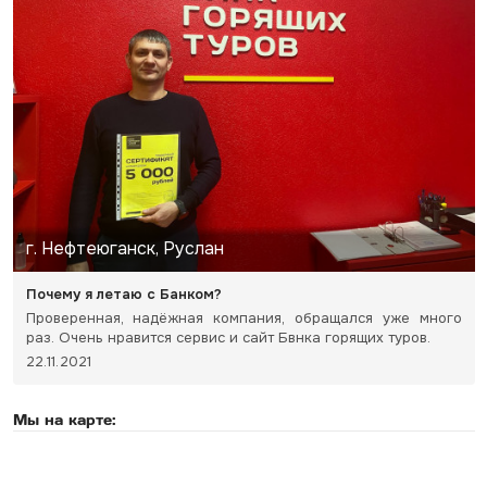
г. Нефтеюганск, Руслан
Почему я летаю с Банком?
Проверенная, надёжная компания, обращался уже много
раз. Очень нравится сервис и сайт Бвнка горящих туров.
22.11.2021
Мы на карте: