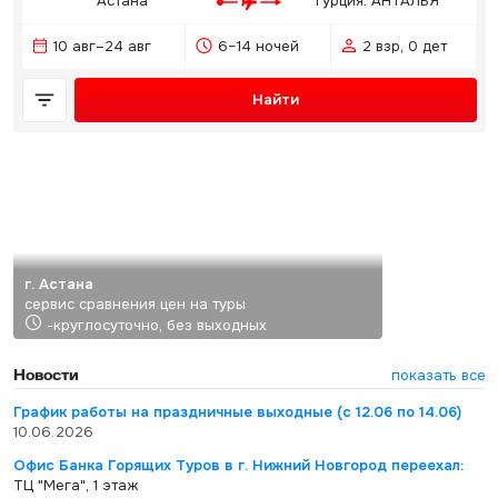
Астана
Турция: АНТАЛЬЯ
10 авг–24 авг
6–14 ночей
2 взр, 0 дет
Найти
г. Астана
сервис сравнения цен на туры
-круглосуточно, без выходных
Новости
показать все
График работы на праздничные выходные (с 12.06 по 14.06)
10.06.2026
Офис Банка Горящих Туров в г. Нижний Новгород переехал:
ТЦ "Мега", 1 этаж