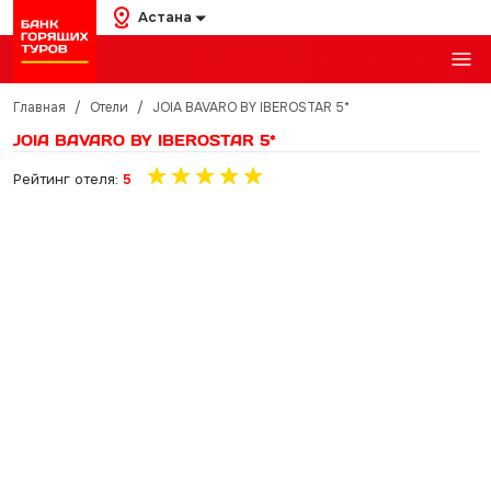
Астана
Главная
/
Отели
/
JOIA BAVARO BY IBEROSTAR 5*
JOIA BAVARO BY IBEROSTAR 5*
Рейтинг отеля:
5