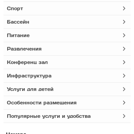
Спорт
Бассейн
Питание
Развлечения
Конференц зал
Инфраструктура
Услуги для детей
Особенности размещения
Популярные услуги и удобства