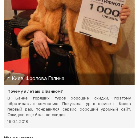
г. Киев, Фролова Галина
Почему я летаю с Банком?
В Банке горящих туров хорошие скидки, поэтому
обратилась в компанию. Покупала тур в офисе г. Киева
первый раз, понравился сервис, хороший удобный сайт.
Ожидаю еще больше скидок!
16.04.2018
Мы на карте: