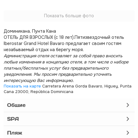
Показать больше фото
Доминикана, Пунта Кана
ОТЕЛЬ ДЛЯ ВЗРОСЛЫХ (с 18 лет).Пятизвездочный отель
Iberostar Grand Hotel Bavaro предлагает своим гостям
незабываемый отдых на берегу моря.
Администрация отеля оставляет за собой право вносить
любые изменения в концепцию отеля, в том числе о наборе
платных/бесплатных услуг без предварительного
уведомления. Мы просим предварительно уточнять
интересующую Вас информацию.
Показать на карте
Carretera Arena Gorda Bavaro, Higuey, Punta
Cana 23000, República Dominicana
Общие
SPA
Пляж