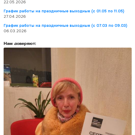
22.05.2026
График работы на праздничные выходные (с 01.05 по 11.05)
27.04.2026
График работы на праздничные выходные (с 07.03 по 09.03)
06.03.2026
Нам доверяют: