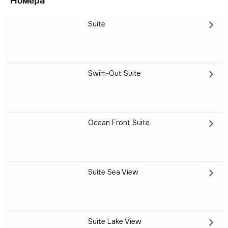
Номера
Suite
Swim-Out Suite
Ocean Front Suite
Suite Sea View
Suite Lake View