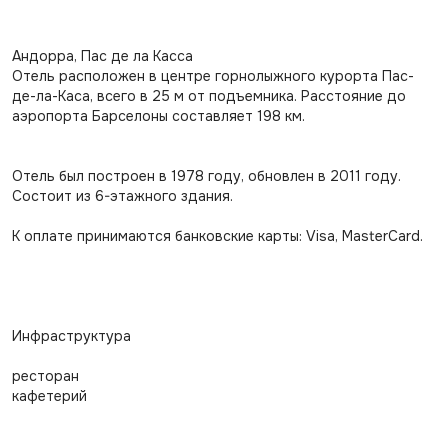
Андорра, Пас де ла Касса
Отель расположен в центре горнолыжного курорта Пас-
де-ла-Каса, всего в 25 м от подъемника. Расстояние до
аэропорта Барселоны составляет 198 км.
Отель был построен в 1978 году, обновлен в 2011 году.
Состоит из 6-этажного здания.
К оплате принимаются банковские карты: Visa, MasterCard.
Инфраструктура
ресторан
кафетерий