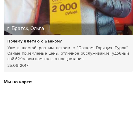
г. Братск, Ольга
Почему я летаю с Банком?
Уже в шестой раз мы летаем с "Банком Горящих Туров".
Самые приемлемые цены, отличное обслуживание, удобный
сайт! Желаем вам только процветания!
25.09.2017
Мы на карте: