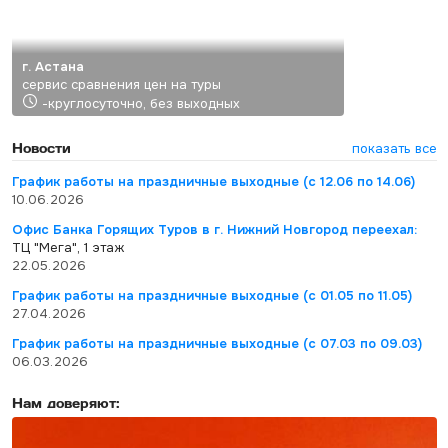
г. Астана
сервис сравнения цен на туры
-круглосуточно, без выходных
Новости
показать все
График работы на праздничные выходные (с 12.06 по 14.06)
10.06.2026
Офис Банка Горящих Туров в г. Нижний Новгород переехал:
ТЦ "Мега", 1 этаж
22.05.2026
График работы на праздничные выходные (с 01.05 по 11.05)
27.04.2026
График работы на праздничные выходные (с 07.03 по 09.03)
06.03.2026
Нам доверяют: