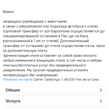
Важно
запрещено размещение с животными.
в связи с невозможностью подъезда автобуса к отелю,
групповой трансфер от а/п Барселоны осуществляется до
специализированной остановки в Пас-де-ла-Каса,
расположенной в 1 км от отелей. Дополнительный
трансфер от остановки до отеля осуществляется на такси
за дополнительную плату.
Администрация отеля оставляет за собой право вносить
любые изменения в концепцию отеля, в том числе о наборе
платных/бесплатных услуг без предварительного
уведомления. Мы просим предварительно уточнять
интересующую Вас информацию.
Показать на карте
Carrer Catalunya, 1, AD200 Pas de la Casa
Общие
Услуги