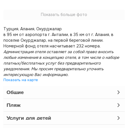
Показать больше фото
Турция, Алания, Окурджалар
в 95 км от аэропорта г. Анталии, в 35 км от г. Алания, в
поселке Окурджалар, на первой береговой линии.
Номерной фонд отеля насчитывает 232 номера.
Администрация отеля оставляет за собой право вносить
любые изменения в концепцию отеля, в том числе о наборе
платных/бесплатных услуг без предварительного
уведомления. Мы просим предварительно уточнять
интересующую Вас информацию.
Показать на карте
Общие
Пляж
Услуги для детей