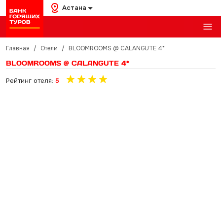
Астана
Главная
/
Отели
/
BLOOMROOMS @ CALANGUTE 4*
BLOOMROOMS @ CALANGUTE 4*
Рейтинг отеля:
5