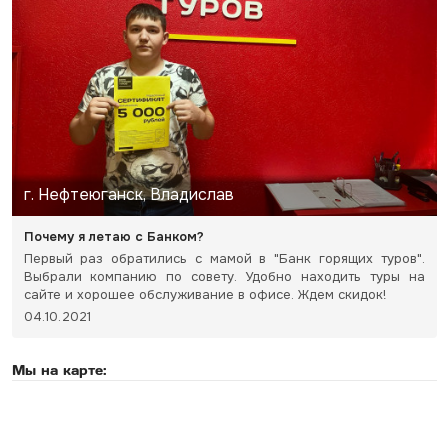
г. Нефтеюганск, Владислав
Почему я летаю с Банком?
Первый раз обратились с мамой в "Банк горящих туров".
Выбрали компанию по совету. Удобно находить туры на
сайте и хорошее обслуживание в офисе. Ждем скидок!
04.10.2021
Мы на карте: