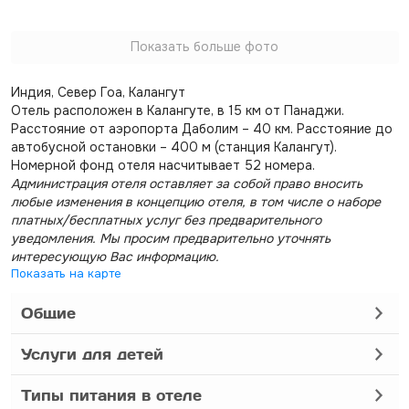
Показать больше фото
Индия, Север Гоа, Калангут
Отель расположен в Калангуте, в 15 км от Панаджи.
Расстояние от аэропорта Даболим – 40 км. Расстояние до
автобусной остановки – 400 м (станция Калангут).
Номерной фонд отеля насчитывает 52 номера.
Администрация отеля оставляет за собой право вносить
любые изменения в концепцию отеля, в том числе о наборе
платных/бесплатных услуг без предварительного
уведомления. Мы просим предварительно уточнять
интересующую Вас информацию.
Показать на карте
Общие
Услуги для детей
Типы питания в отеле