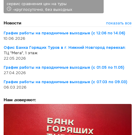
сервис сравнения цен на туры
-круглосуточно, без выходных
Новости
показать все
График работы на праздничные выходные (с 12.06 по 14.06)
10.06.2026
Офис Банка Горящих Туров в г. Нижний Новгород переехал:
ТЦ "Мега", 1 этаж
22.05.2026
График работы на праздничные выходные (с 01.05 по 11.05)
27.04.2026
График работы на праздничные выходные (с 07.03 по 09.03)
06.03.2026
Нам доверяют: