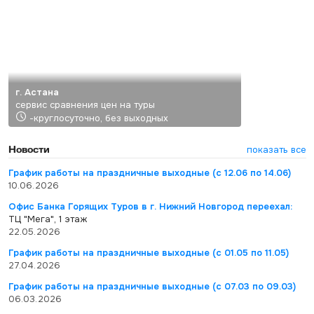
г. Астана
сервис сравнения цен на туры
-круглосуточно, без выходных
Новости
показать все
График работы на праздничные выходные (с 12.06 по 14.06)
10.06.2026
Офис Банка Горящих Туров в г. Нижний Новгород переехал:
ТЦ "Мега", 1 этаж
22.05.2026
График работы на праздничные выходные (с 01.05 по 11.05)
27.04.2026
График работы на праздничные выходные (с 07.03 по 09.03)
06.03.2026