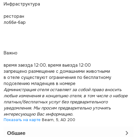
Инфраструктура
ресторан
лобби-бар
Важно
время заезда 12:00, время выезда 12:00
запрещено размещение с домашними животными
в отеле существуют ограничения по бесплатному
подселению младенцев в номере
Администрация отеля оставляет за собой право вносить
любые изменения в концепцию отеля, в том числе о наборе
платных/бесплатных услуг без предварительного
уведомления. Мы просим предварительно уточнять
интересующую Вас информацию.
Показать на карте
Bearn, 5, AD 200
Общие