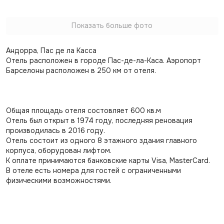
Показать больше фото
Андорра, Пас де ла Касса
Отель расположен в городе Пас-де-ла-Каса. Аэропорт
Барселоны расположен в 250 км от отеля.
Общая площадь отеля состовляет 600 кв.м
Отель был открыт в 1974 году, последняя реновация
производилась в 2016 году.
Отель состоит из одного 8 этажного здания главного
корпуса, оборудован лифтом.
К оплате принимаются банковские карты Visa, MasterCard.
В отеле есть номера для гостей с ограниченными
физическими возможностями.