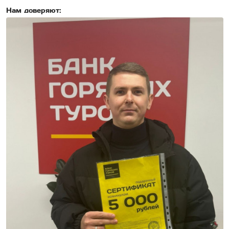
Нам доверяют: