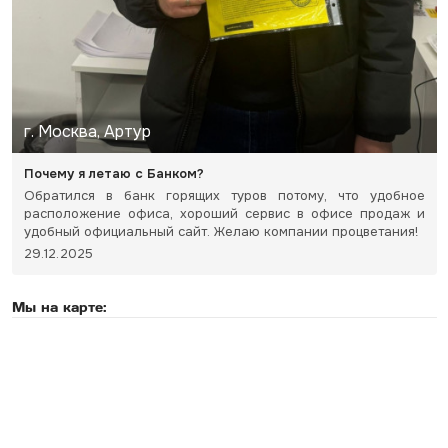
г. Москва, Артур
Почему я летаю с Банком?
Обратился в банк горящих туров потому, что удобное
расположение офиса, хороший сервис в офисе продаж и
удобный официальный сайт. Желаю компании процветания!
29.12.2025
Мы на карте: