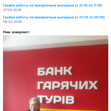
График работы на праздничные выходные (с 01.05 по 11.05)
27.04.2026
График работы на праздничные выходные (с 07.03 по 09.03)
06.03.2026
Нам доверяют: