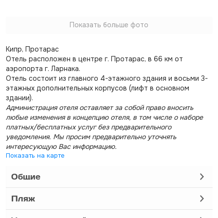
Показать больше фото
Кипр, Протарас
Отель расположен в центре г. Протарас, в 66 км от
аэропорта г. Ларнака.
Отель состоит из главного 4-этажного здания и восьми 3-
этажных дополнительных корпусов (лифт в основном
здании).
Администрация отеля оставляет за собой право вносить
любые изменения в концепцию отеля, в том числе о наборе
платных/бесплатных услуг без предварительного
уведомления. Мы просим предварительно уточнять
интересующую Вас информацию.
Показать на карте
Общие
Пляж