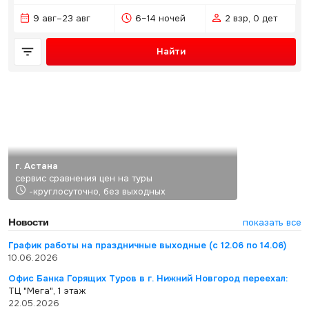
9 авг–23 авг
6–14 ночей
2 взр, 0 дет
Найти
г. Астана
сервис сравнения цен на туры
-круглосуточно, без выходных
Новости
показать все
График работы на праздничные выходные (с 12.06 по 14.06)
10.06.2026
Офис Банка Горящих Туров в г. Нижний Новгород переехал:
ТЦ "Мега", 1 этаж
22.05.2026