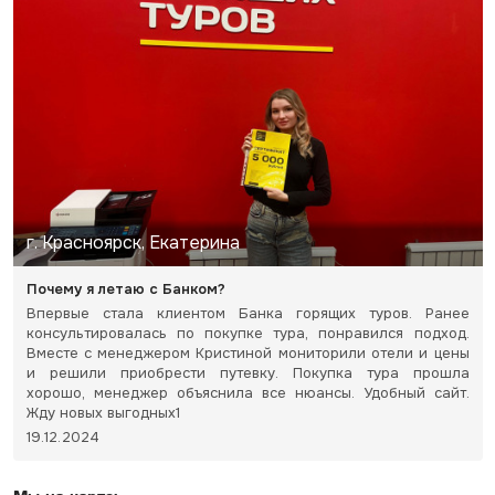
г. Красноярск, Екатерина
Почему я летаю с Банком?
Впервые стала клиентом Банка горящих туров. Ранее
консультировалась по покупке тура, понравился подход.
Вместе с менеджером Кристиной мониторили отели и цены
и решили приобрести путевку. Покупка тура прошла
хорошо, менеджер объяснила все нюансы. Удобный сайт.
Жду новых выгодных1
19.12.2024