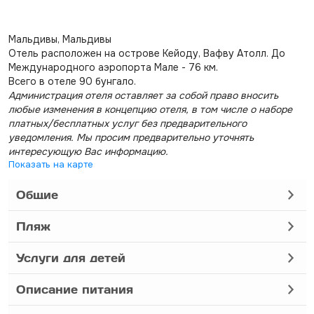
Мальдивы, Мальдивы
Отель расположен на острове Кейоду, Вафву Атолл. До
Международного аэропорта Мале - 76 км.
Всего в отеле 90 бунгало.
Администрация отеля оставляет за собой право вносить
любые изменения в концепцию отеля, в том числе о наборе
платных/бесплатных услуг без предварительного
уведомления. Мы просим предварительно уточнять
интересующую Вас информацию.
Показать на карте
Общие
Пляж
Услуги для детей
Описание питания