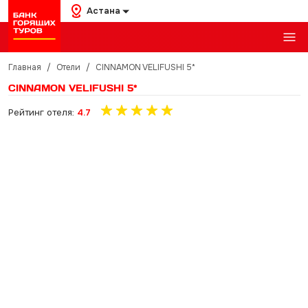
Астана
Главная
/
Отели
/
CINNAMON VELIFUSHI 5*
CINNAMON VELIFUSHI 5*
Рейтинг отеля:
4.7