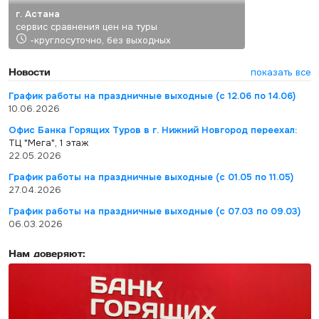
г. Астана
сервис сравнения цен на туры
-круглосуточно, без выходных
Новости
показать все
График работы на праздничные выходные (с 12.06 по 14.06)
10.06.2026
Офис Банка Горящих Туров в г. Нижний Новгород переехал:
ТЦ "Мега", 1 этаж
22.05.2026
График работы на праздничные выходные (с 01.05 по 11.05)
27.04.2026
График работы на праздничные выходные (с 07.03 по 09.03)
06.03.2026
Нам доверяют: