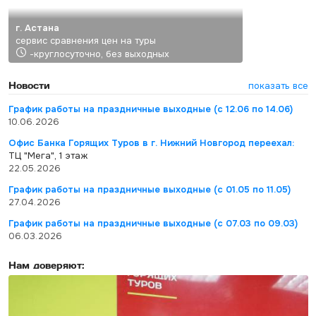
г. Астана
сервис сравнения цен на туры
-круглосуточно, без выходных
Новости
показать все
График работы на праздничные выходные (с 12.06 по 14.06)
10.06.2026
Офис Банка Горящих Туров в г. Нижний Новгород переехал:
ТЦ "Мега", 1 этаж
22.05.2026
График работы на праздничные выходные (с 01.05 по 11.05)
27.04.2026
График работы на праздничные выходные (с 07.03 по 09.03)
06.03.2026
Нам доверяют: