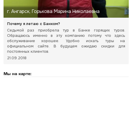
г. Ангарск, Горькова Марина Николаевна
Почему я летаю с Банком?
Седьмой раз приобрела тур в Банке горящих туров.
Обращаюсь именно в эту компанию потому что здесь
обслуживание хорошее. Удобно искать туры на
официальном сайте. В будущем ожидаю скидки для
постоянных клиентов.
21.09.2018
Мы на карте: