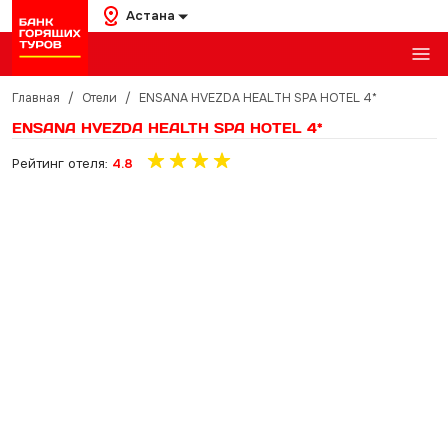
Астана
Главная
/
Отели
/
ENSANA HVEZDA HEALTH SPA HOTEL 4*
ENSANA HVEZDA HEALTH SPA HOTEL 4*
Рейтинг отеля:
4.8