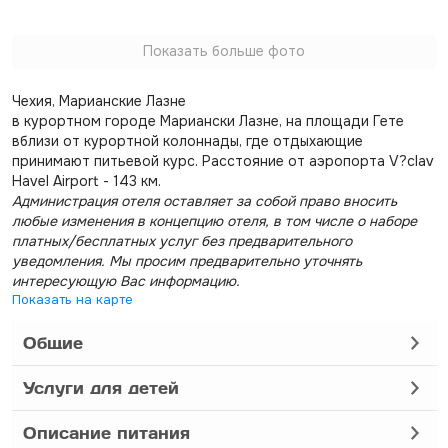
Показать больше фото
Чехия, Марианские Лазне
в курортном городе Мариански Лазне, на площади Гете
вблизи от курортной колоннады, где отдыхающие
принимают питьевой курс. Расстояние от аэропорта V?clav
Havel Airport - 143 км.
Администрация отеля оставляет за собой право вносить
любые изменения в концепцию отеля, в том числе о наборе
платных/бесплатных услуг без предварительного
уведомления. Мы просим предварительно уточнять
интересующую Вас информацию.
Показать на карте
Общие
Услуги для детей
Описание питания