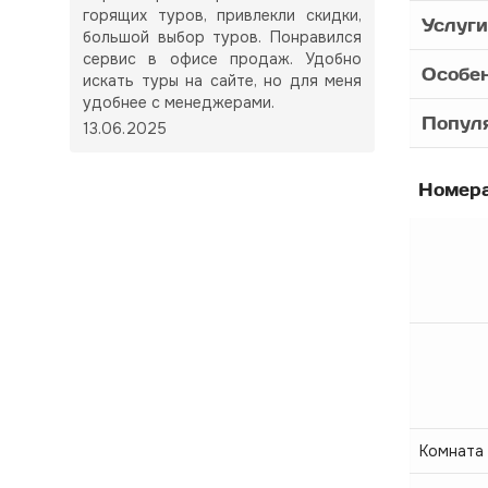
горящих туров, привлекли скидки,
Услуги
большой выбор туров. Понравился
сервис в офисе продаж. Удобно
Особе
искать туры на сайте, но для меня
удобнее с менеджерами.
Популя
13.06.2025
Номер
Комната