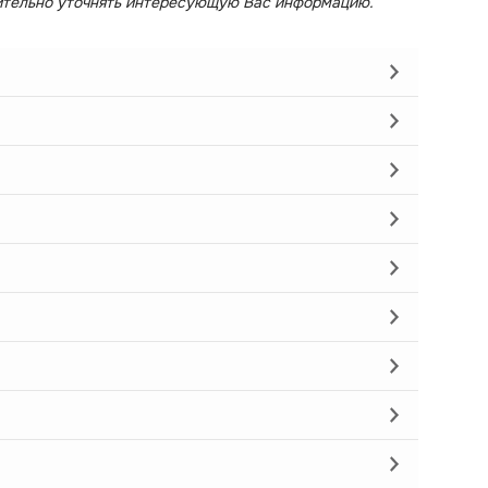
ительно уточнять интересующую Вас информацию.