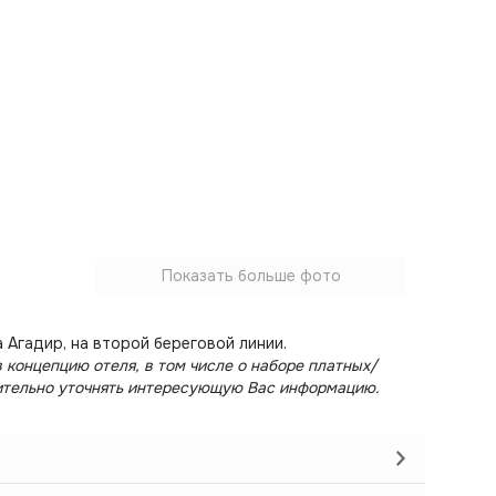
Показать больше фото
 Агадир, на второй береговой линии.
 концепцию отеля, в том числе о наборе платных/
ительно уточнять интересующую Вас информацию.