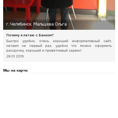
г. Челябинск, Мальцева Ольга
Почему я летаю с Банком?
Быстро удобно, очень хороший информативный сайт,
летаем не первый раз, удобно что можно оформить
рассрочку, хороший и приветливый сервис!
28.01.2019
Мы на карте: