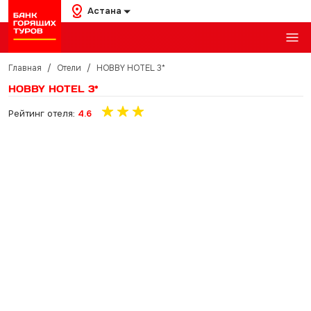
Астана
Главная
/
Отели
/
HOBBY HOTEL 3*
HOBBY HOTEL 3*
Рейтинг отеля:
4.6