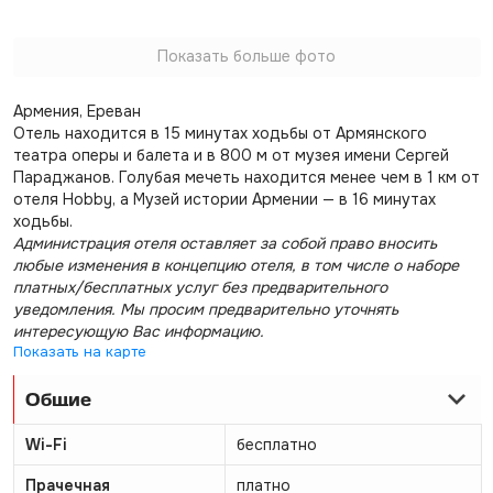
Показать больше фото
Армения, Ереван
Отель находится в 15 минутах ходьбы от Армянского
театра оперы и балета и в 800 м от музея имени Сергей
Параджанов. Голубая мечеть находится менее чем в 1 км от
отеля Hobby, а Музей истории Армении — в 16 минутах
ходьбы.
Администрация отеля оставляет за собой право вносить
любые изменения в концепцию отеля, в том числе о наборе
платных/бесплатных услуг без предварительного
уведомления. Мы просим предварительно уточнять
интересующую Вас информацию.
Показать на карте
Общие
Wi-Fi
бесплатно
Прачечная
платно