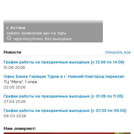
г. Астана
сервис сравнения цен на туры
-круглосуточно, без выходных
Новости
показать все
График работы на праздничные выходные (с 12.06 по 14.06)
10.06.2026
Офис Банка Горящих Туров в г. Нижний Новгород переехал:
ТЦ "Мега", 1 этаж
22.05.2026
График работы на праздничные выходные (с 01.05 по 11.05)
27.04.2026
График работы на праздничные выходные (с 07.03 по 09.03)
06.03.2026
Нам доверяют: