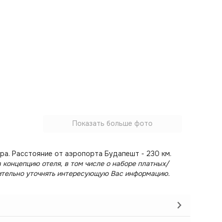
Показать больше фото
pa. Расстояние от аэропорта Будапешт - 230 км.
 концепцию отеля, в том числе о наборе платных/
ительно уточнять интересующую Вас информацию.