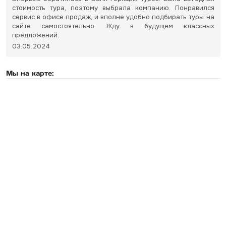
стоимость тура, поэтому выбрала компанию. Понравился
сервис в офисе продаж, и вполне удобно подбирать туры на
сайте самостоятельно. Жду в будущем классных
предложений.
03.05.2024
Мы на карте: