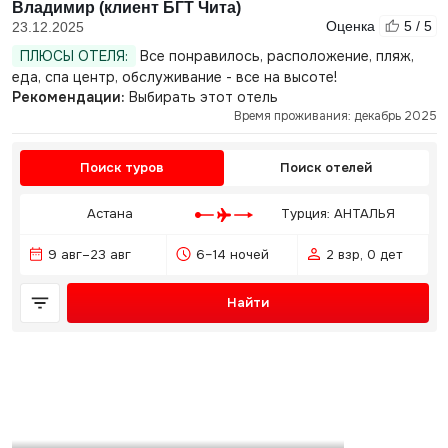
Владимир (клиент БГТ Чита)
Оценка
5 / 5
23.12.2025
ПЛЮСЫ ОТЕЛЯ:
Все понравилось, расположение, пляж,
еда, спа центр, обслуживание - все на высоте!
Рекомендации:
Выбирать этот отель
Время проживания: декабрь 2025
Поиск туров
Поиск отелей
Астана
Турция: АНТАЛЬЯ
9 авг–23 авг
6–14 ночей
2 взр, 0 дет
Найти