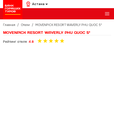
Астана
Главная
/
Отели
/
MOVENPICK RESORT WAVERLY PHU QUOC 5*
MOVENPICK RESORT WAVERLY PHU QUOC 5*
Рейтинг отеля:
4.8