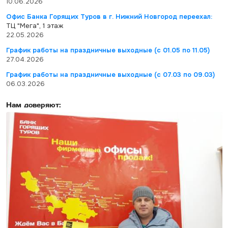
10.06.2026
Офис Банка Горящих Туров в г. Нижний Новгород переехал:
ТЦ "Мега", 1 этаж
22.05.2026
График работы на праздничные выходные (с 01.05 по 11.05)
27.04.2026
График работы на праздничные выходные (с 07.03 по 09.03)
06.03.2026
Нам доверяют: