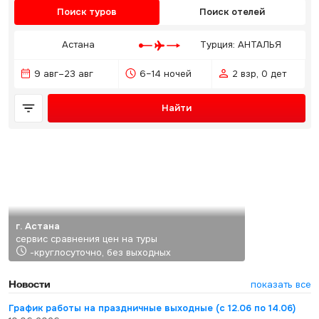
Поиск туров
Поиск отелей
Астана
Турция: АНТАЛЬЯ
9 авг–23 авг
6–14 ночей
2 взр, 0 дет
Найти
г. Астана
сервис сравнения цен на туры
-круглосуточно, без выходных
Новости
показать все
График работы на праздничные выходные (с 12.06 по 14.06)