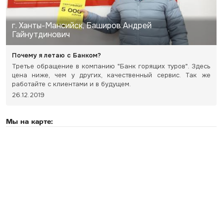
г. Ханты-Мансийск, Баширов Андрей
Гайнутдинович
Почему я летаю с Банком?
Третье обращение в компанию "Банк горящих туров". Здесь
цена ниже, чем у других, качественный сервис. Так же
работайте с клиентами и в будущем.
26.12.2019
Мы на карте: