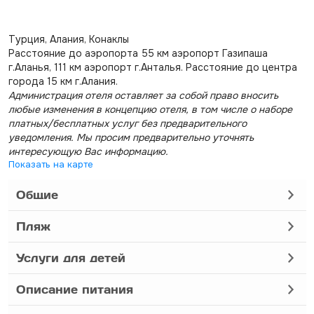
Турция, Алания, Конаклы
Расстояние до аэропорта 55 км аэропорт Газипаша
г.Аланья, 111 км аэропорт г.Анталья. Расстояние до центра
города 15 км г.Алания.
Администрация отеля оставляет за собой право вносить
любые изменения в концепцию отеля, в том числе о наборе
платных/бесплатных услуг без предварительного
уведомления. Мы просим предварительно уточнять
интересующую Вас информацию.
Показать на карте
Общие
Пляж
Услуги для детей
Описание питания