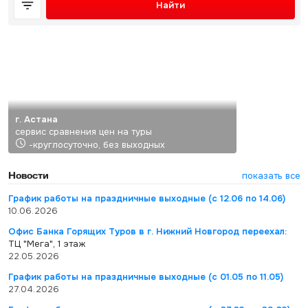
Найти
г. Астана
сервис сравнения цен на туры
-круглосуточно, без выходных
Новости
показать все
График работы на праздничные выходные (с 12.06 по 14.06)
10.06.2026
Офис Банка Горящих Туров в г. Нижний Новгород переехал:
ТЦ "Мега", 1 этаж
22.05.2026
График работы на праздничные выходные (с 01.05 по 11.05)
27.04.2026