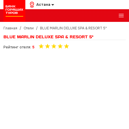
Астана
Главная
/
Отели
/
BLUE MARLIN DELUXE SPA & RESORT 5*
BLUE MARLIN DELUXE SPA & RESORT 5*
Рейтинг отеля:
5