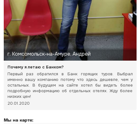
г. Комсомольск-на-Амуре, Андрей
Почему я летаю с Банком?
Первый раз обратился в Банк горящих туров. Выбрал
именно вашу компанию потому что здесь дешевле, чем у
остальных. В будущем на сайте хотел бы видеть более
подробную информацию об отдельных отелях. Жду более
низких цен!
20.01.2020
Мы на карте: