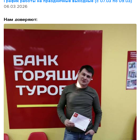
График работы на праздничные выходные (с 07.03 по 09.03)
06.03.2026
Нам доверяют: