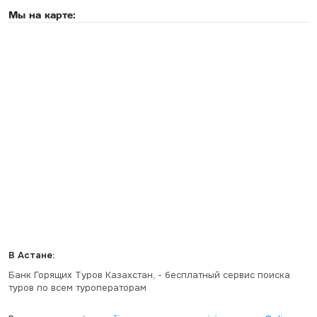
Мы на карте:
В Астане:
Банк Горящих Туров Казахстан, - бесплатный сервис поиска
туров по всем туроператорам