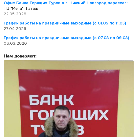
Офис Банка Горящих Туров в г. Нижний Новгород переехал:
ТЦ "Мега", 1 этаж
22.05.2026
График работы на праздничные выходные (с 01.05 по 11.05)
27.04.2026
График работы на праздничные выходные (с 07.03 по 09.03)
06.03.2026
Нам доверяют: