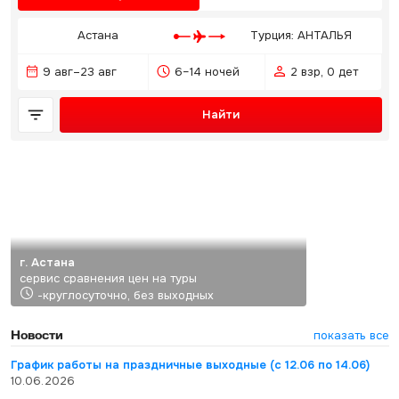
Астана
Турция: АНТАЛЬЯ
9 авг–23 авг
6–14 ночей
2 взр, 0 дет
Найти
г. Астана
сервис сравнения цен на туры
-круглосуточно, без выходных
Новости
показать все
График работы на праздничные выходные (с 12.06 по 14.06)
10.06.2026