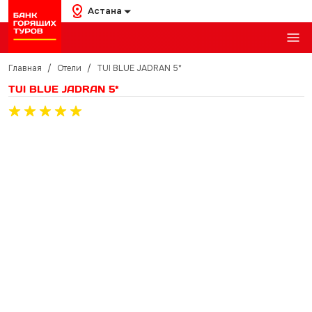
Астана
Главная
/
Отели
/
TUI BLUE JADRAN 5*
TUI BLUE JADRAN 5*