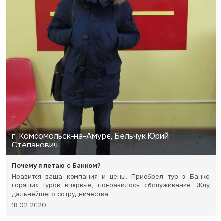
г. Комсомольск-на-Амуре, Бельчук Юрий
Степанович
Почему я летаю с Банком?
Нравится ваша компания и цены. Приобрел тур в Банке
горящих туров впервые, понравилось обслуживание. Жду
дальнейшего сотрудничества.
18.02.2020