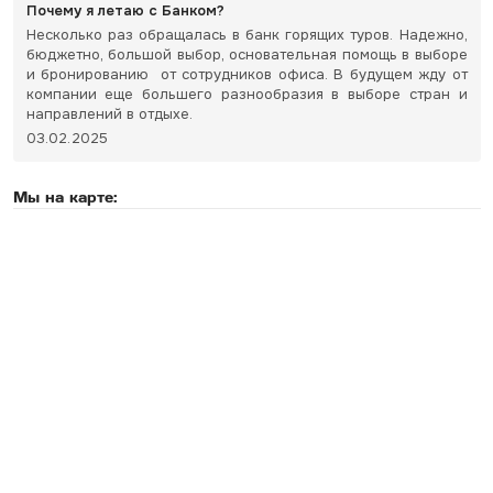
Почему я летаю с Банком?
Несколько раз обращалась в банк горящих туров. Надежно,
бюджетно, большой выбор, основательная помощь в выборе
и бронированию от сотрудников офиса. В будущем жду от
компании еще большего разнообразия в выборе стран и
направлений в отдыхе.
03.02.2025
Мы на карте: