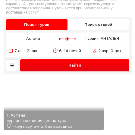
характер. Актуальные условия размещения, перечень услуг и
соответствие изображения уточняются при бронировании у
поставщика услуг.
Поиск туров
Поиск отелей
Астана
Турция: АНТАЛЬЯ
7 авг–21 авг
6–14 ночей
2 взр, 0 дет
Найти
г. Астана
сервис сравнения цен на туры
-круглосуточно, без выходных