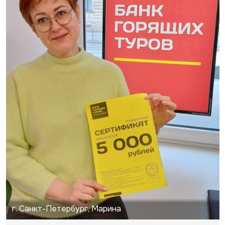
г. Санкт-Петербург, Марина