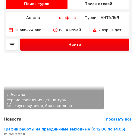
Поиск туров
Поиск отелей
Астана
Турция: АНТАЛЬЯ
10 авг–24 авг
6–14 ночей
2 взр, 0 дет
Найти
г. Астана
сервис сравнения цен на туры
-круглосуточно, без выходных
Новости
показать все
График работы на праздничные выходные (с 12.06 по 14.06)
10.06.2026