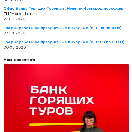
Офис Банка Горящих Туров в г. Нижний Новгород переехал:
ТЦ "Мега", 1 этаж
22.05.2026
График работы на праздничные выходные (с 01.05 по 11.05)
27.04.2026
График работы на праздничные выходные (с 07.03 по 09.03)
06.03.2026
Нам доверяют: