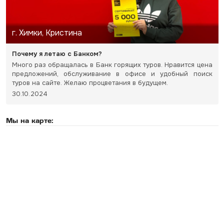
г. Химки, Кристина
Почему я летаю с Банком?
Много раз обращалась в Банк горящих туров. Нравится цена
предложений, обслуживание в офисе и удобный поиск
туров на сайте. Желаю процветания в будущем.
30.10.2024
Мы на карте: