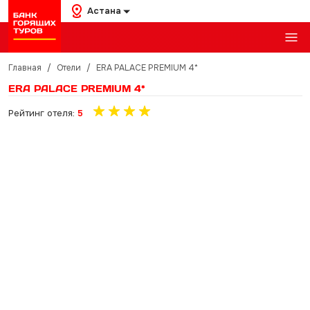
Астана
Главная
/
Отели
/
ERA PALACE PREMIUM 4*
ERA PALACE PREMIUM 4*
Рейтинг отеля:
5