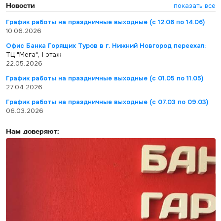
Новости
показать все
График работы на праздничные выходные (с 12.06 по 14.06)
10.06.2026
Офис Банка Горящих Туров в г. Нижний Новгород переехал:
ТЦ "Мега", 1 этаж
22.05.2026
График работы на праздничные выходные (с 01.05 по 11.05)
27.04.2026
График работы на праздничные выходные (с 07.03 по 09.03)
06.03.2026
Нам доверяют: