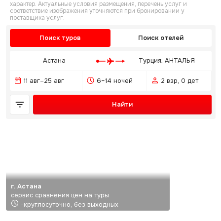
характер. Актуальные условия размещения, перечень услуг и
соответствие изображения уточняются при бронировании у
поставщика услуг.
Поиск туров
Поиск отелей
Астана
Турция: АНТАЛЬЯ
11 авг–25 авг
6–14 ночей
2 взр, 0 дет
Найти
г. Астана
сервис сравнения цен на туры
-круглосуточно, без выходных