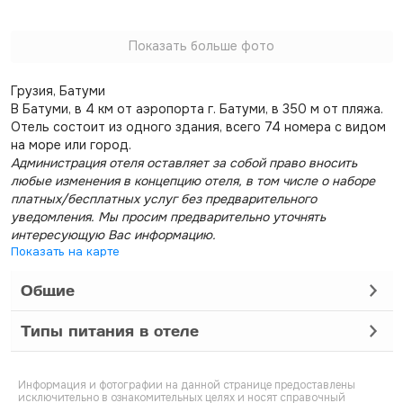
Показать больше фото
Грузия, Батуми
В Батуми, в 4 км от аэропорта г. Батуми, в 350 м от пляжа.
Отель состоит из одного здания, всего 74 номера с видом
на море или город.
Администрация отеля оставляет за собой право вносить
любые изменения в концепцию отеля, в том числе о наборе
платных/бесплатных услуг без предварительного
уведомления. Мы просим предварительно уточнять
интересующую Вас информацию.
Показать на карте
Общие
Типы питания в отеле
Информация и фотографии на данной странице предоставлены
исключительно в ознакомительных целях и носят справочный