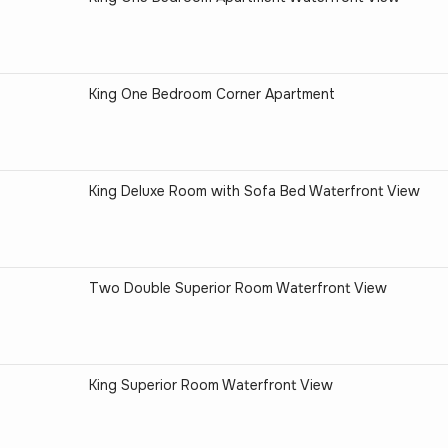
King One Bedroom Corner Apartment
King Deluxe Room with Sofa Bed Waterfront View
Two Double Superior Room Waterfront View
King Superior Room Waterfront View