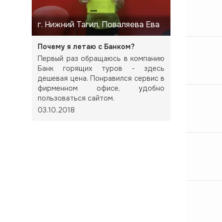
г. Нижний Тагил, Поваляева Ева
Почему я летаю с Банком?
Первый раз обращаюсь в компанию
Банк горящих туров - здесь
дешевая цена. Понравился сервис в
фирменном офисе, удобно
пользоваться сайтом.
03.10.2018