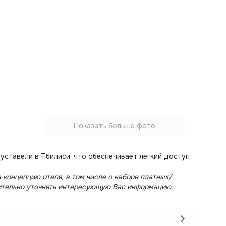
Показать больше фото
уставели в Тбилиси, что обеспечивает легкий доступ
 концепцию отеля, в том числе о наборе платных/
ительно уточнять интересующую Вас информацию.