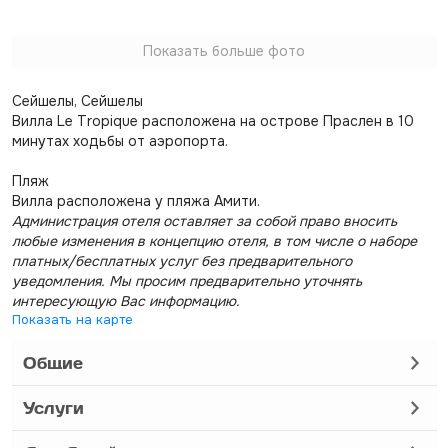
Показать больше фото
Сейшелы, Сейшелы
Вилла Le Tropique расположена на острове Праслен в 10
минутах ходьбы от аэропорта.
Пляж
Вилла расположена у пляжа Амити.
Администрация отеля оставляет за собой право вносить
любые изменения в концепцию отеля, в том числе о наборе
платных/бесплатных услуг без предварительного
уведомления. Мы просим предварительно уточнять
интересующую Вас информацию.
Показать на карте
Общие
Услуги