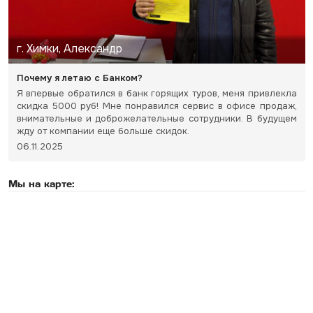
г. Химки, Александр
Почему я летаю с Банком?
Я впервые обратился в банк горящих туров, меня привлекла
скидка 5000 руб! Мне понравился сервис в офисе продаж,
внимательные и доброжелательные сотрудники. В будущем
жду от компании еще больше скидок.
06.11.2025
Мы на карте: