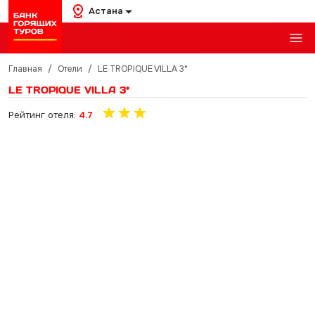
Астана
Главная
/
Отели
/
LE TROPIQUE VILLA 3*
LE TROPIQUE VILLA 3*
Рейтинг отеля:
4.7