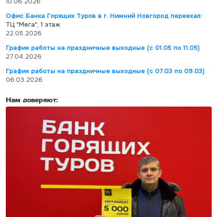
10.06.2026
Офис Банка Горящих Туров в г. Нижний Новгород переехал:
ТЦ "Мега", 1 этаж
22.05.2026
График работы на праздничные выходные (с 01.05 по 11.05)
27.04.2026
График работы на праздничные выходные (с 07.03 по 09.03)
06.03.2026
Нам доверяют: