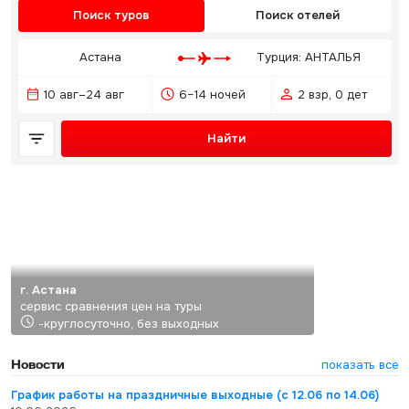
Поиск туров
Поиск отелей
Астана
Турция: АНТАЛЬЯ
10 авг–24 авг
6–14 ночей
2 взр, 0 дет
Найти
г. Астана
сервис сравнения цен на туры
-круглосуточно, без выходных
Новости
показать все
График работы на праздничные выходные (с 12.06 по 14.06)