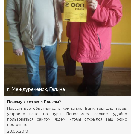
г. Междуреченск, Галина
Почему я летаю с Банком?
Первый раз обратились в компанию Банк горящих туров,
устроила цена на туры. Понравился сервис, удобно
пользоваться сайтом. Ждем, чтобы открылся ваш офис
постоянно!
23.05.2019