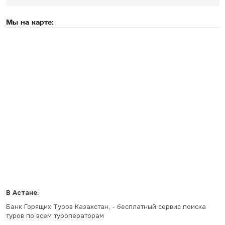
Мы на карте:
В Астане:
Банк Горящих Туров Казахстан, - бесплатный сервис поиска
туров по всем туроператорам