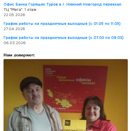
Офис Банка Горящих Туров в г. Нижний Новгород переехал:
ТЦ "Мега", 1 этаж
22.05.2026
График работы на праздничные выходные (с 01.05 по 11.05)
27.04.2026
График работы на праздничные выходные (с 07.03 по 09.03)
06.03.2026
Нам доверяют: