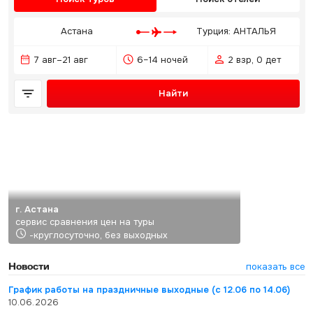
Астана
Турция: АНТАЛЬЯ
7 авг–21 авг
6–14 ночей
2 взр, 0 дет
Найти
г. Астана
сервис сравнения цен на туры
-круглосуточно, без выходных
Новости
показать все
График работы на праздничные выходные (с 12.06 по 14.06)
10.06.2026