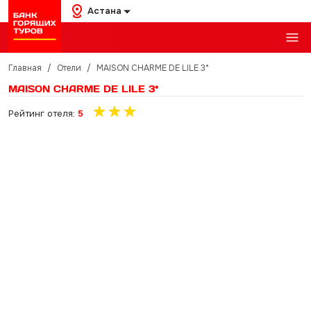
Астана
Главная
/
Отели
/
MAISON CHARME DE LILE 3*
MAISON CHARME DE LILE 3*
Рейтинг отеля:
5