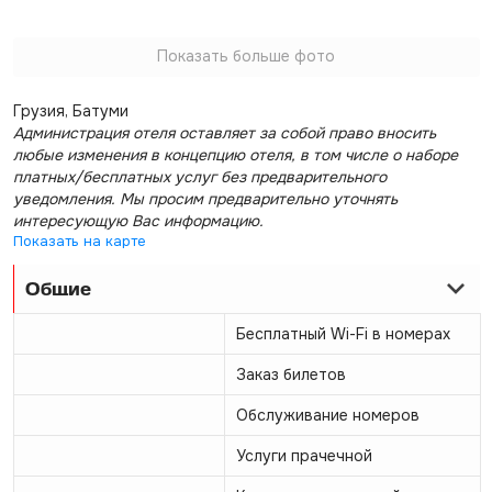
Показать больше фото
Грузия, Батуми
Администрация отеля оставляет за собой право вносить
любые изменения в концепцию отеля, в том числе о наборе
платных/бесплатных услуг без предварительного
уведомления. Мы просим предварительно уточнять
интересующую Вас информацию.
Показать на карте
Общие
Бесплатный Wi-Fi в номерах
Заказ билетов
Обслуживание номеров
Услуги прачечной