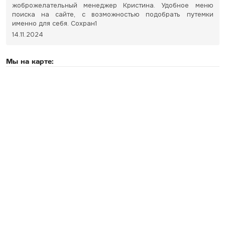
жоброжелательный менеджер Кристина. Удобное меню
поиска на сайте, с возможностью подобрать путемки
именно для себя. Сохран1
14.11.2024
Мы на карте: