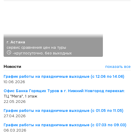
г. Астана
сервис сравнения цен на туры
-круглосуточно, без выходных
Новости
показать все
График работы на праздничные выходные (с 12.06 по 14.06)
10.06.2026
Офис Банка Горящих Туров в г. Нижний Новгород переехал:
ТЦ "Мега", 1 этаж
22.05.2026
График работы на праздничные выходные (с 01.05 по 11.05)
27.04.2026
График работы на праздничные выходные (с 07.03 по 09.03)
06.03.2026