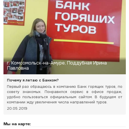
г. Комсомольск-на-Амуре, Поддубная Ирина
Павловна
Почему я летаю с Банком?
Первый раз обращаюсь в компанию Банк горящих туров, по
совету знакомых. Понравился сервис в офисе продаж,
удобно пользоваться официальным сайтом. В будущем от
компании жду увеличения числа направлений туров.
20.05.2019
Мы на карте: