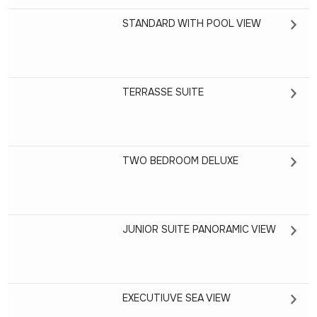
STANDARD WITH POOL VIEW
TERRASSE SUITE
TWO BEDROOM DELUXE
JUNIOR SUITE PANORAMIC VIEW
EXECUTIUVE SEA VIEW