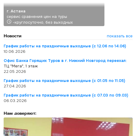
г. Астана
сервис сравнения цен на туры
-круглосуточно, без выходных
Новости
показать все
График работы на праздничные выходные (с 12.06 по 14.06)
10.06.2026
Офис Банка Горящих Туров в г. Нижний Новгород переехал:
ТЦ "Мега", 1 этаж
22.05.2026
График работы на праздничные выходные (с 01.05 по 11.05)
27.04.2026
График работы на праздничные выходные (с 07.03 по 09.03)
06.03.2026
Нам доверяют: