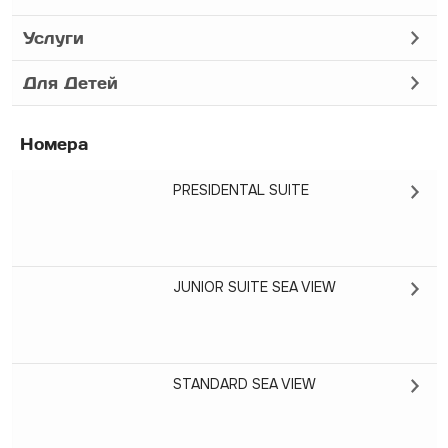
Услуги
Для Детей
Номера
PRESIDENTAL SUITE
JUNIOR SUITE SEA VIEW
STANDARD SEA VIEW