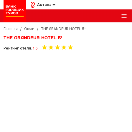
Астана
Главная
/
Отели
/
THE GRANDEUR HOTEL 5*
THE GRANDEUR HOTEL 5*
Рейтинг отеля:
1.5