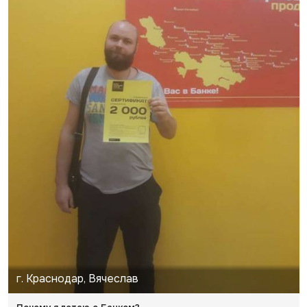
г. Краснодар, Вячеслав