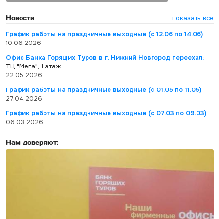
Новости
показать все
График работы на праздничные выходные (с 12.06 по 14.06)
10.06.2026
Офис Банка Горящих Туров в г. Нижний Новгород переехал:
ТЦ "Мега", 1 этаж
22.05.2026
График работы на праздничные выходные (с 01.05 по 11.05)
27.04.2026
График работы на праздничные выходные (с 07.03 по 09.03)
06.03.2026
Нам доверяют: