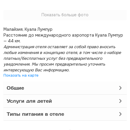
Показать больше фото
Малайзия, Куала Лумпур
Расстояние до международного аэропорта Куала Лумпур
— 44 км.
Администрация отеля оставляет за собой право вносить
любые изменения в концепцию отеля, в том числе о наборе
платных/бесплатных услуг без предварительного
уведомления. Мы просим предварительно уточнять
интересующую Вас информацию.
Показать на карте
Общие
Услуги для детей
Типы питания в отеле