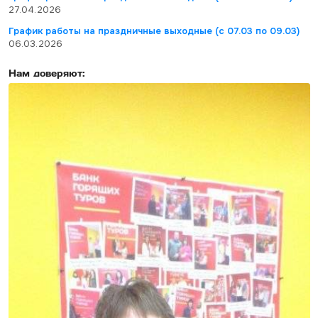
27.04.2026
График работы на праздничные выходные (с 07.03 по 09.03)
06.03.2026
Нам доверяют: