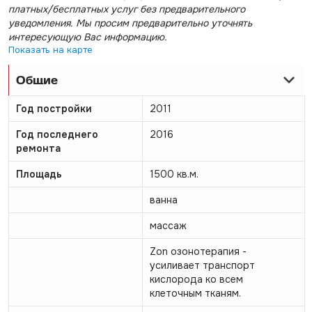
платных/бесплатных услуг без предварительного
уведомления. Мы просим предварительно уточнять
интересующую Вас информацию.
Показать на карте
Общие
Год постройки
2011
Год последнего
2016
ремонта
Площадь
1500 кв.м.
ванна
массаж
Zon озонотерапия -
усиливает транспорт
кислорода ко всем
клеточным тканям.