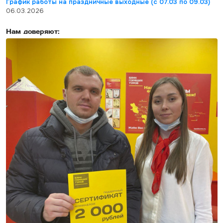
График работы на праздничные выходные (с 07.03 по 09.03)
06.03.2026
Нам доверяют: