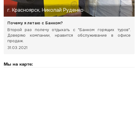
г. Красноярск, Николай Руденко
Почему я летаю с Банком?
Второй раз полечу отдыхать с "Банком горящих туров".
Доверяю компании, нравится обслуживание в офисе
продаж.
31.03.2021
Мы на карте: