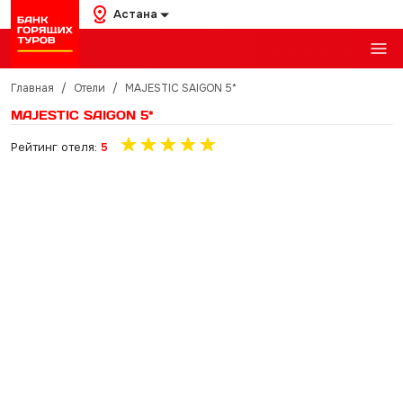
Астана
Главная
/
Отели
/
MAJESTIC SAIGON 5*
MAJESTIC SAIGON 5*
Рейтинг отеля:
5