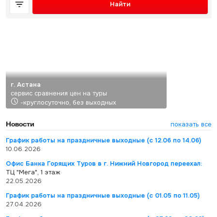
Найти
г. Астана
сервис сравнения цен на туры
-круглосуточно, без выходных
Новости
показать все
График работы на праздничные выходные (с 12.06 по 14.06)
10.06.2026
Офис Банка Горящих Туров в г. Нижний Новгород переехал:
ТЦ "Мега", 1 этаж
22.05.2026
График работы на праздничные выходные (с 01.05 по 11.05)
27.04.2026