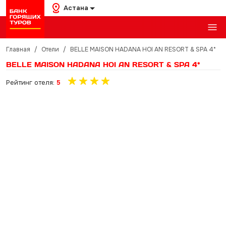
Астана
Главная
/
Отели
/
BELLE MAISON HADANA HOI AN RESORT & SPA 4*
BELLE MAISON HADANA HOI AN RESORT & SPA 4*
Рейтинг отеля:
5