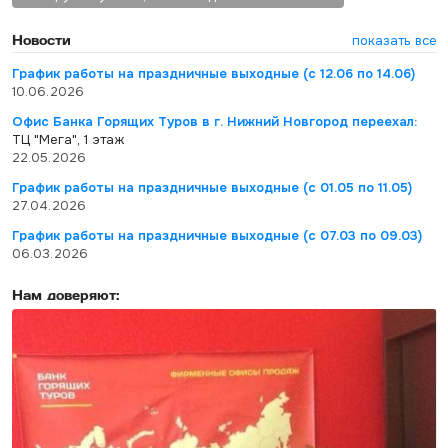
Новости
показать все
График работы на праздничные выходные (с 12.06 по 14.06)
10.06.2026
Офис Банка Горящих Туров в г. Нижний Новгород переехал:
ТЦ "Мега", 1 этаж
22.05.2026
График работы на праздничные выходные (с 01.05 по 11.05)
27.04.2026
График работы на праздничные выходные (с 07.03 по 09.03)
06.03.2026
Нам доверяют: