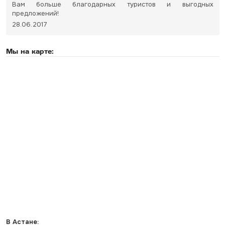
Вам больше благодарных туристов и выгодных
предложений!
28.06.2017
Мы на карте:
В Астане: