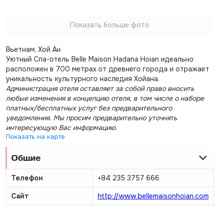
Показать больше фото
Вьетнам, Хой Ан
Уютный Спа-отель Belle Maison Hadana Hoian идеально
расположен в 700 метрах от древнего города и отражает
уникальность культурного наследия Хойана.
Администрация отеля оставляет за собой право вносить
любые изменения в концепцию отеля, в том числе о наборе
платных/бесплатных услуг без предварительного
уведомления. Мы просим предварительно уточнять
интересующую Вас информацию.
Показать на карте
Общие
Телефон
+84 235 3757 666
Сайт
http://www.bellemaisonhoian.com