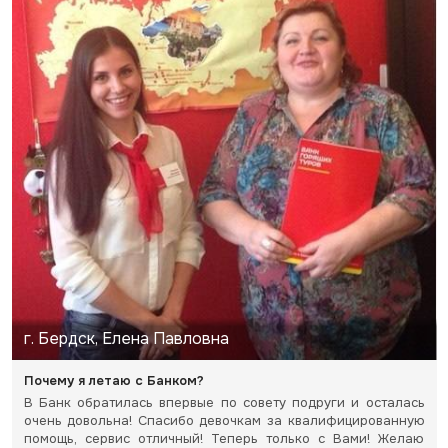
г. Бердск, Елена Павловна
Почему я летаю с Банком?
В Банк обратилась впервые по совету подруги и осталась
очень довольна! Спасибо девочкам за квалифицированную
помощь, сервис отличный! Теперь только с Вами! Желаю