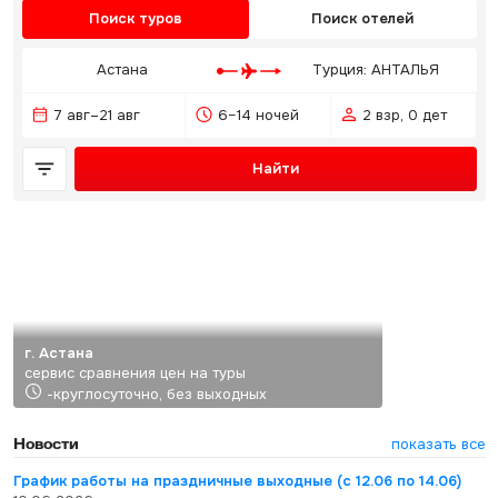
Поиск туров
Поиск отелей
Астана
Турция: АНТАЛЬЯ
7 авг–21 авг
6–14 ночей
2 взр, 0 дет
Найти
г. Астана
сервис сравнения цен на туры
-круглосуточно, без выходных
Новости
показать все
График работы на праздничные выходные (с 12.06 по 14.06)