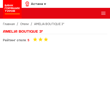
Астана
Главная
/
Отели
/
AMELIA BOUTIQUE 3*
AMELIA BOUTIQUE 3*
Рейтинг отеля:
5