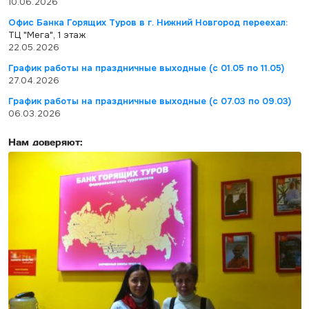
10.06.2026
Офис Банка Горящих Туров в г. Нижний Новгород переехал:
ТЦ "Мега", 1 этаж
22.05.2026
График работы на праздничные выходные (с 01.05 по 11.05)
27.04.2026
График работы на праздничные выходные (с 07.03 по 09.03)
06.03.2026
Нам доверяют: