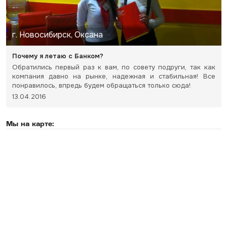
г. Новосибирск, Оксана
Почему я летаю с Банком?
Обратились первый раз к вам, по совету подруги, так как
компания давно на рынке, надежная и стабильная! Все
понравилось, впредь будем обращаться только сюда!
13.04.2016
Мы на карте: