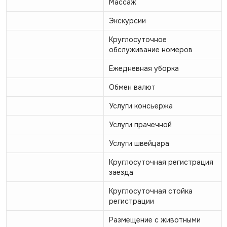
Массаж
Экскурсии
Круглосуточное
обслуживание номеров
Ежедневная уборка
Обмен валют
Услуги консьержа
Услуги прачечной
Услуги швейцара
Круглосуточная регистрация
заезда
Круглосуточная стойка
регистрации
Размещение с животными