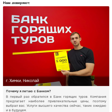
Нам доверяют:
г. Химки, Николай
Почему я летаю с Банком?
В первый раз обратился в Банк горящих туров. Компания
предлагает наиболее привлекательные цены, поэтому
выбрал вас. Услуги высшего качества сейчас, таких ожидаю
и в будущем.