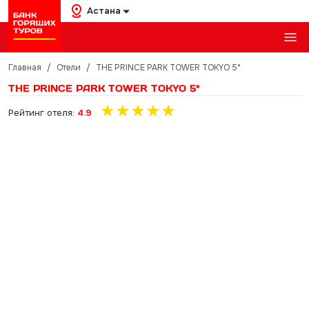
Астана
Главная
/
Отели
/
THE PRINCE PARK TOWER TOKYO 5*
THE PRINCE PARK TOWER TOKYO 5*
Рейтинг отеля:
4.9