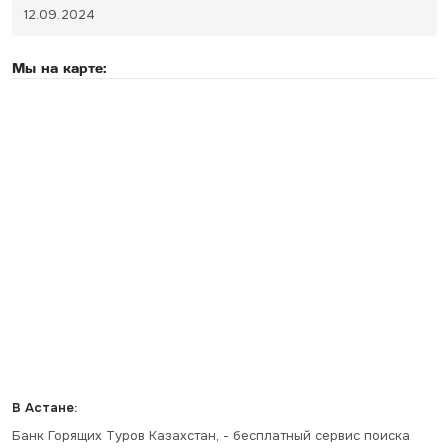
12.09.2024
Мы на карте:
В Астане:
Банк Горящих Туров Казахстан, - бесплатный сервис поиска