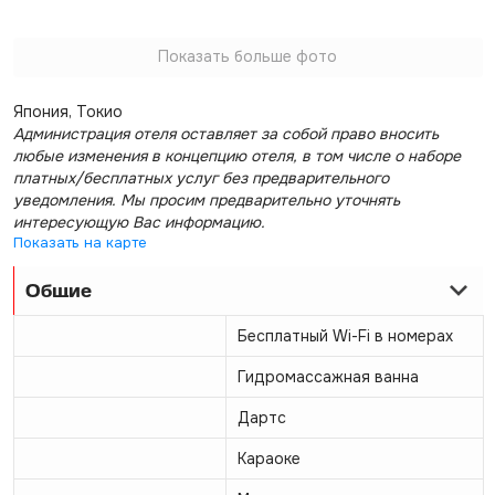
Показать больше фото
Япония, Токио
Администрация отеля оставляет за собой право вносить
любые изменения в концепцию отеля, в том числе о наборе
платных/бесплатных услуг без предварительного
уведомления. Мы просим предварительно уточнять
интересующую Вас информацию.
Показать на карте
Общие
Бесплатный Wi-Fi в номерах
Гидромассажная ванна
Дартс
Караоке