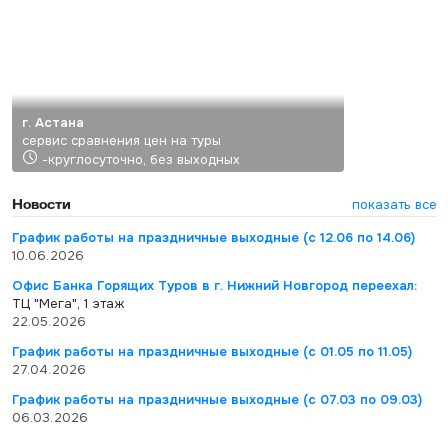
г. Астана
сервис сравнения цен на туры
-круглосуточно, без выходных
Новости
показать все
График работы на праздничные выходные (с 12.06 по 14.06)
10.06.2026
Офис Банка Горящих Туров в г. Нижний Новгород переехал:
ТЦ "Мега", 1 этаж
22.05.2026
График работы на праздничные выходные (с 01.05 по 11.05)
27.04.2026
График работы на праздничные выходные (с 07.03 по 09.03)
06.03.2026