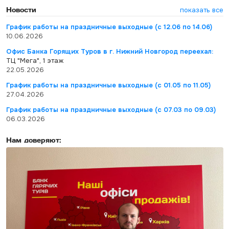
Новости
показать все
График работы на праздничные выходные (с 12.06 по 14.06)
10.06.2026
Офис Банка Горящих Туров в г. Нижний Новгород переехал:
ТЦ "Мега", 1 этаж
22.05.2026
График работы на праздничные выходные (с 01.05 по 11.05)
27.04.2026
График работы на праздничные выходные (с 07.03 по 09.03)
06.03.2026
Нам доверяют: