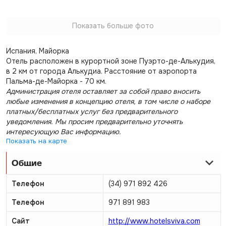
Показать больше фото
Испания, Майорка
Отель расположен в курортной зоне Пуэрто-де-Алькудия,
в 2 км от города Алькудиа. Расстояние от аэропорта
Пальма-де-Майорка - 70 км.
Администрация отеля оставляет за собой право вносить
любые изменения в концепцию отеля, в том числе о наборе
платных/бесплатных услуг без предварительного
уведомления. Мы просим предварительно уточнять
интересующую Вас информацию.
Показать на карте
Общие
Телефон
(34) 971 892 426
Телефон
971 891 983
Сайт
http://www.hotelsviva.com