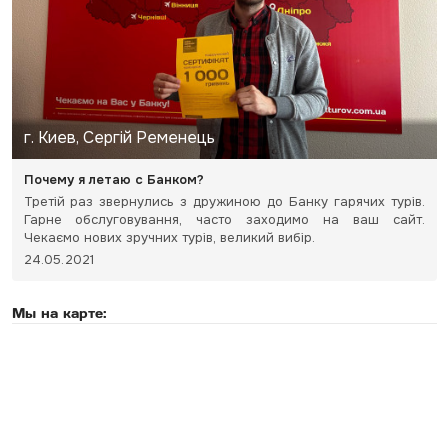
г. Киев, Сергій Ременець
Почему я летаю с Банком?
Третій раз звернулись з дружиною до Банку гарячих турів.
Гарне обслуговування, часто заходимо на ваш сайт.
Чекаємо нових зручних турів, великий вибір.
24.05.2021
Мы на карте: