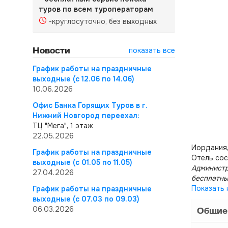
туров по всем туроператорам
-круглосуточно, без выходных
Новости
показать все
График работы на праздничные
выходные (с 12.06 по 14.06)
10.06.2026
Офис Банка Горящих Туров в г.
Нижний Новгород переехал:
ТЦ "Мега", 1 этаж
22.05.2026
Иордания,
График работы на праздничные
Отель сос
выходные (с 01.05 по 11.05)
Администр
27.04.2026
бесплатны
Показать 
График работы на праздничные
выходные (с 07.03 по 09.03)
06.03.2026
Общие