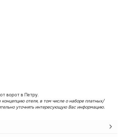
от ворот в Петру.
 концепцию отеля, в том числе о наборе платных/
ительно уточнять интересующую Вас информацию.