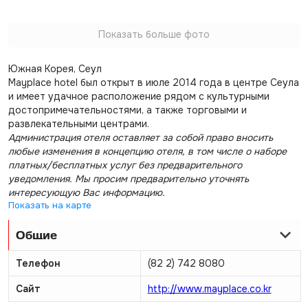
Показать больше фото
Южная Корея, Сеул
Mayplace hotel был открыт в июле 2014 года в центре Сеула
и имеет удачное расположение рядом с культурными
достопримечательностями, а также торговыми и
развлекательными центрами.
Администрация отеля оставляет за собой право вносить
любые изменения в концепцию отеля, в том числе о наборе
платных/бесплатных услуг без предварительного
уведомления. Мы просим предварительно уточнять
интересующую Вас информацию.
Показать на карте
Общие
Телефон
(82 2) 742 8080
Сайт
http://www.mayplace.co.kr