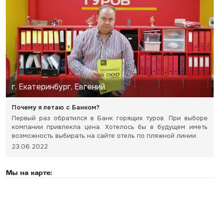
г. Екатеринбург, Евгений
Почему я летаю с Банком?
Первый раз обратился в Банк горящих туров. При выборе
компании привлекла цена. Хотелось бы в будущем иметь
возможность выбирать на сайте отель по пляжной линии.
23.06.2022
Мы на карте: