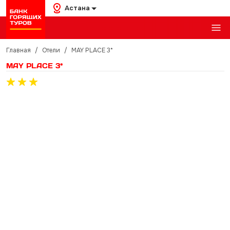
Астана
Главная
/
Отели
/
MAY PLACE 3*
MAY PLACE 3*