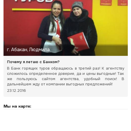
г. Абакан, Людмила
Почему я летаю с Банком?
В Банк горящих туров обращаюсь в третий раз! К агентству
сложилось определенное доверие, да и цены выгодные! Так
же пользуюсь сайтом агентства, удобный поиск! В
дальнейшем жду от компании выгодных предложений!
23.12.2016
Мы на карте: