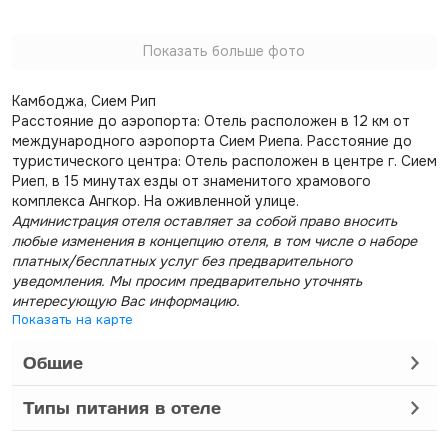
Показать больше фото
Камбоджа, Сием Рип
Расстояние до аэропорта: Отель расположен в 12 км от
международного аэропорта Сием Риепа. Расстояние до
туристического центра: Отель расположен в центре г. Сием
Риеп, в 15 минутах езды от знаменитого храмового
комплекса Ангкор. На оживленной улице.
Администрация отеля оставляет за собой право вносить
любые изменения в концепцию отеля, в том числе о наборе
платных/бесплатных услуг без предварительного
уведомления. Мы просим предварительно уточнять
интересующую Вас информацию.
Показать на карте
Общие
Типы питания в отеле