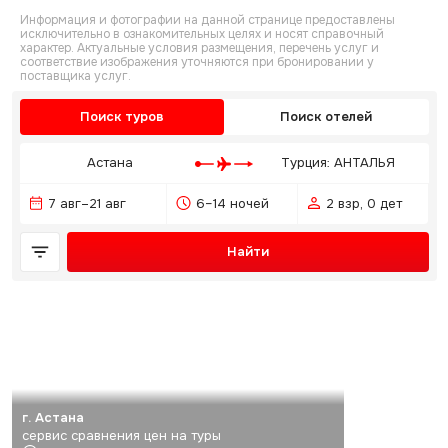
Информация и фотографии на данной странице предоставлены
исключительно в ознакомительных целях и носят справочный
характер. Актуальные условия размещения, перечень услуг и
соответствие изображения уточняются при бронировании у
поставщика услуг.
Поиск туров
Поиск отелей
Астана
Турция: АНТАЛЬЯ
7 авг–21 авг
6–14 ночей
2 взр, 0 дет
Найти
г. Астана
сервис сравнения цен на туры