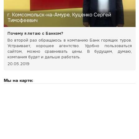
г. Комсомольск-на-Амуре, Куценко Сергей
Тимофеевич
Почему я летаю с Банком?
Во второй раз обращаюсь в компанию Банк горящих туров.
Устраивает, хорошее агентство. Удобно пользоваться
сайтом, можно сравнивать цены. В будущем, думаю,
компания будет и дальше работать.
20.05.2019
Мы на карте: