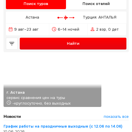
Поиск туров
Поиск отелей
Астана
Турция: АНТАЛЬЯ
9 авг–23 авг
6–14 ночей
2 взр, 0 дет
Найти
г. Астана
сервис сравнения цен на туры
-круглосуточно, без выходных
Новости
показать все
График работы на праздничные выходные (с 12.06 по 14.06)
10.06.2026