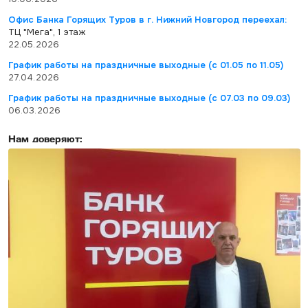
Офис Банка Горящих Туров в г. Нижний Новгород переехал:
ТЦ "Мега", 1 этаж
22.05.2026
График работы на праздничные выходные (с 01.05 по 11.05)
27.04.2026
График работы на праздничные выходные (с 07.03 по 09.03)
06.03.2026
Нам доверяют: