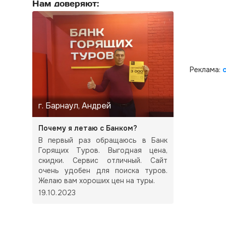
Нам доверяют:
Реклама:
г. Барнаул, Андрей
Почему я летаю с Банком?
В первый раз обращаюсь в Банк
Горящих Туров. Выгодная цена,
скидки. Сервис отличный. Сайт
очень удобен для поиска туров.
Желаю вам хороших цен на туры.
19.10.2023