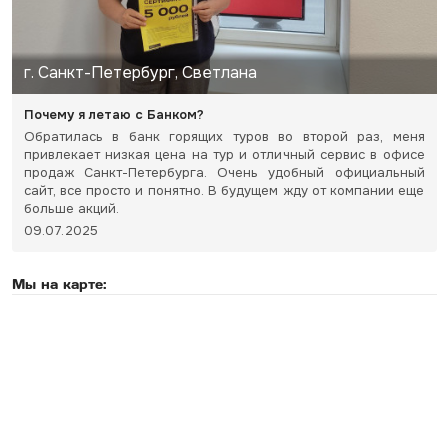
г. Санкт-Петербург, Светлана
Почему я летаю с Банком?
Обратилась в банк горящих туров во второй раз, меня
привлекает низкая цена на тур и отличный сервис в офисе
продаж Санкт-Петербурга. Очень удобный официальный
сайт, все просто и понятно. В будущем жду от компании еще
больше акций.
09.07.2025
Мы на карте: