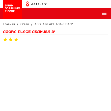
Астана
Главная
/
Отели
/
AGORA PLACE ASAKUSA 3*
AGORA PLACE ASAKUSA 3*