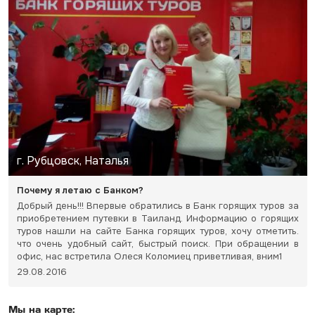
г. Рубцовск, Наталья
Почему я летаю с Банком?
Добрый день!!! Впервые обратились в Банк горящих туров за
приобретением путевки в Таиланд. Информацию о горящих
туров нашли на сайте Банка горящих туров, хочу отметить.
что очень удобный сайт, быстрый поиск. При обращении в
офис, нас встретила Олеся Коломиец приветливая, вним1
29.08.2016
Мы на карте: