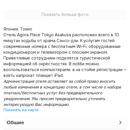
Показать больше фото
Япония, Токио
Отель Agora Place Tokyo Asakusa расположен всего в 10
минутах ходьбы от храма Сэнсо-дзи. К услугам гостей
современные номера с бесплатным Wi-Fi, оборудованные
кондиционером и телевизором с плоским экраном.
Приветливые сотрудники поделятся туристической
информацией об окрестностях. В лобби можно
воспользоваться компьютерами, а на стойке регистрации —
взять напрокат планшет iPad.
Администрация отеля оставляет за собой право вносить
любые изменения в концепцию отеля, в том числе о наборе
платных/бесплатных услуг без предварительного
уведомления. Мы просим предварительно уточнять
интересующую Вас информацию.
Показать на карте
Общие