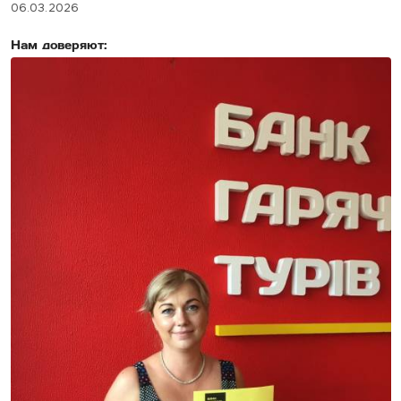
06.03.2026
Нам доверяют: