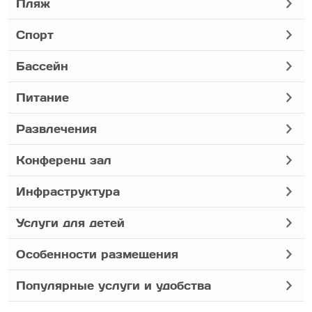
Пляж
Спорт
Бассейн
Питание
Развлечения
Конференц зал
Инфраструктура
Услуги для детей
Особенности размещения
Популярные услуги и удобства