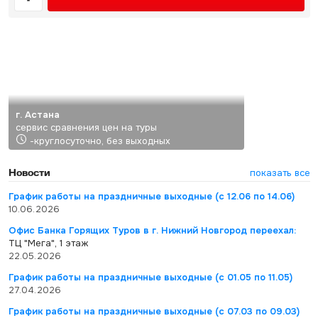
г. Астана
сервис сравнения цен на туры
-круглосуточно, без выходных
Новости
показать все
График работы на праздничные выходные (с 12.06 по 14.06)
10.06.2026
Офис Банка Горящих Туров в г. Нижний Новгород переехал:
ТЦ "Мега", 1 этаж
22.05.2026
График работы на праздничные выходные (с 01.05 по 11.05)
27.04.2026
График работы на праздничные выходные (с 07.03 по 09.03)