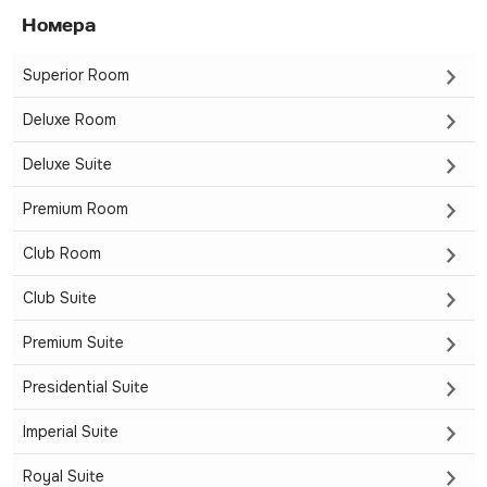
Номера
Superior Room
Deluxe Room
Deluxe Suite
Premium Room
Club Room
Club Suite
Premium Suite
Presidential Suite
Imperial Suite
Royal Suite