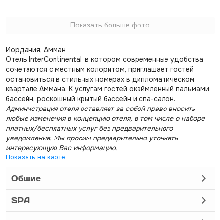
Показать больше фото
Иордания, Амман
Отель InterContinental, в котором современные удобства
сочетаются с местным колоритом, приглашает гостей
остановиться в стильных номерах в дипломатическом
квартале Аммана. К услугам гостей окаймленный пальмами
бассейн, роскошный крытый бассейн и спа-салон.
Администрация отеля оставляет за собой право вносить
любые изменения в концепцию отеля, в том числе о наборе
платных/бесплатных услуг без предварительного
уведомления. Мы просим предварительно уточнять
интересующую Вас информацию.
Показать на карте
Общие
SPA