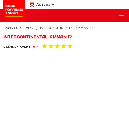
Астана
Главная
/
Отели
/
INTERCONTINENTAL AMMAN 5*
INTERCONTINENTAL AMMAN 5*
Рейтинг отеля:
4.7