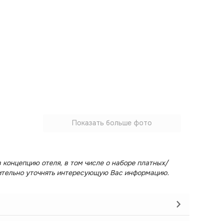
Показать больше фото
 концепцию отеля, в том числе о наборе платных/
ительно уточнять интересующую Вас информацию.