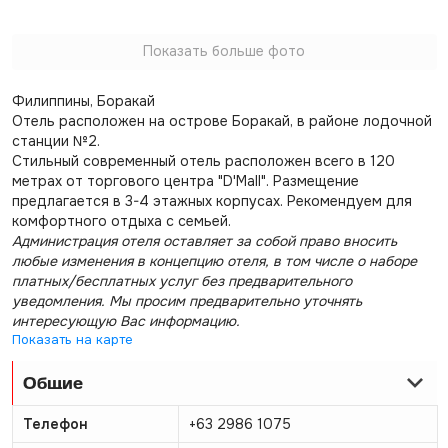
Показать больше фото
Филиппины, Боракай
Отель расположен на острове Боракай, в районе лодочной
станции №2.
Стильный современный отель расположен всего в 120
метрах от торгового центра "D'Mall". Размещение
предлагается в 3-4 этажных корпусах. Рекомендуем для
комфортного отдыха с семьей.
Администрация отеля оставляет за собой право вносить
любые изменения в концепцию отеля, в том числе о наборе
платных/бесплатных услуг без предварительного
уведомления. Мы просим предварительно уточнять
интересующую Вас информацию.
Показать на карте
Общие
Телефон
+63 2986 1075