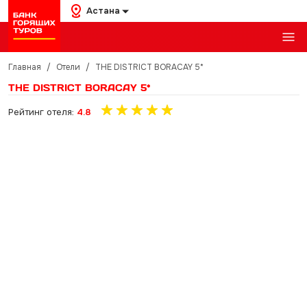
Астана
Главная
/
Отели
/
THE DISTRICT BORACAY 5*
THE DISTRICT BORACAY 5*
Рейтинг отеля:
4.8