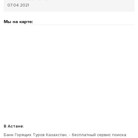
07.04.2021
Мы на карте:
В Астане:
Банк Горящих Туров Казахстан, - бесплатный сервис поиска