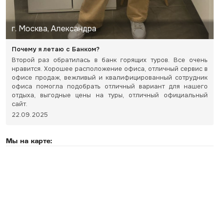
г. Москва, Александра
Почему я летаю с Банком?
Второй раз обратилась в банк горящих туров. Все очень
нравится. Хорошее расположение офиса, отличный сервис в
офисе продаж, вежливый и квалифицированный сотрудник
офиса помогла подобрать отличный вариант для нашего
отдыха, выгодные цены на туры, отличный официальный
сайт.
22.09.2025
Мы на карте: