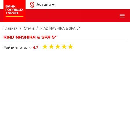
Астана
Главная
/
Отели
/
RIAD NASHIRA & SPA 5*
RIAD NASHIRA & SPA 5*
Рейтинг отеля:
4.7