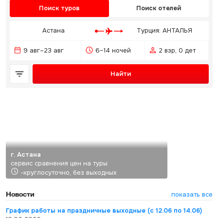
Поиск туров
Поиск отелей
Астана
Турция: АНТАЛЬЯ
9 авг–23 авг
6–14 ночей
2 взр, 0 дет
Найти
г. Астана
сервис сравнения цен на туры
-круглосуточно, без выходных
Новости
показать все
График работы на праздничные выходные (с 12.06 по 14.06)