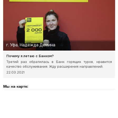
г. Уфа, Надежда Демина
Почему я летаю с Банком?
Третий раз обратилась в Банк горящих туров, нравится
качество обслуживания. Жду расширения направлений.
22.03.2021
Мы на карте: