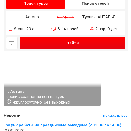
Поиск туров
Поиск отелей
Астана
Турция: АНТАЛЬЯ
9 авг–23 авг
6–14 ночей
2 взр, 0 дет
Найти
г. Астана
сервис сравнения цен на туры
-круглосуточно, без выходных
Новости
показать все
График работы на праздничные выходные (с 12.06 по 14.06)
10.06.2026